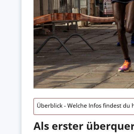
Überblick - Welche Infos findest du h
Als erster überque