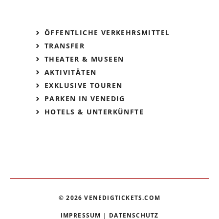
ÖFFENTLICHE VERKEHRSMITTEL
TRANSFER
THEATER & MUSEEN
AKTIVITÄTEN
EXKLUSIVE TOUREN
PARKEN IN VENEDIG
HOTELS & UNTERKÜNFTE
© 2026 VENEDIGTICKETS.COM
IMPRESSUM
|
DATENSCHUTZ