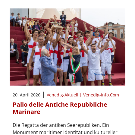
20. April 2026
Venedig-Aktuell | Venedig-Info.Com
Palio delle Antiche Repubbliche
Marinare
Die Regatta der antiken Seerepubliken. Ein
Monument maritimer Identität und kultureller