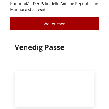
Kontinuität. Der Palio delle Antiche Repubbliche
Marinare stellt weit …
Weiterlesen
Venedig Pässe