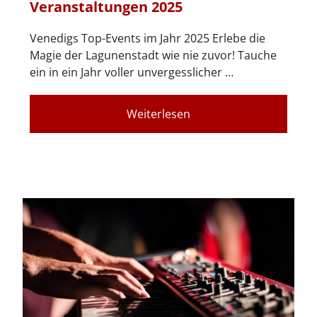
Veranstaltungen 2025
Venedigs Top-Events im Jahr 2025 Erlebe die
Magie der Lagunenstadt wie nie zuvor! Tauche
ein in ein Jahr voller unvergesslicher …
Weiterlesen