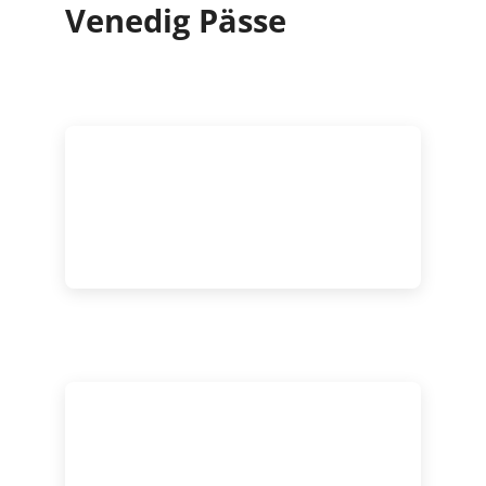
Venedig Pässe