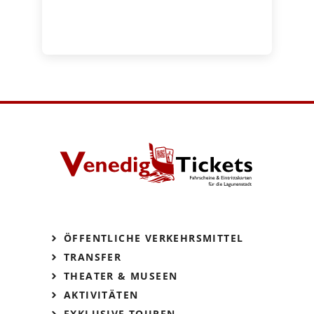
ÖFFENTLICHE VERKEHRSMITTEL
TRANSFER
THEATER & MUSEEN
AKTIVITÄTEN
EXKLUSIVE TOUREN