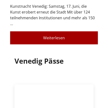
Kunstnacht Venedig: Samstag, 17. Juni, die
Kunst erobert erneut die Stadt Mit über 124
teilnehmenden Institutionen und mehr als 150
…
Weiterlesen
Venedig Pässe