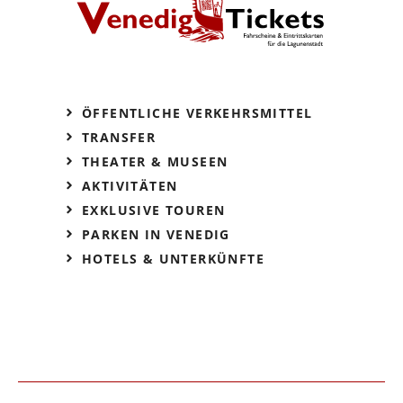
ÖFFENTLICHE VERKEHRSMITTEL
TRANSFER
THEATER & MUSEEN
AKTIVITÄTEN
EXKLUSIVE TOUREN
PARKEN IN VENEDIG
HOTELS & UNTERKÜNFTE