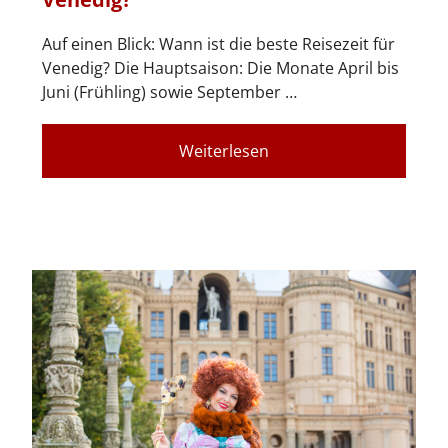
Auf einen Blick: Wann ist die beste Reisezeit für
Venedig? Die Hauptsaison: Die Monate April bis
Juni (Frühling) sowie September …
Weiterlesen