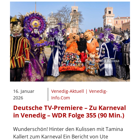
16. Januar
Venedig-Aktuell | Venedig-
2026
Info.Com
Deutsche TV-Premiere – Zu Karneval
in Venedig – WDR Folge 355 (90 Min.)
Wunderschön! Hinter den Kulissen mit Tamina
Kallert zum Karneval Ein Bericht von Ute