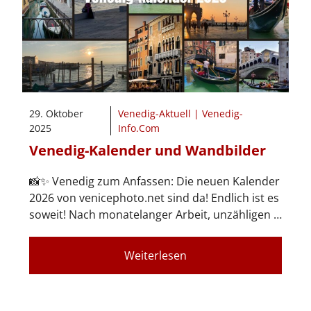
29. Oktober
Venedig-Aktuell | Venedig-
2025
Info.Com
Venedig-Kalender und Wandbilder
📸✨ Venedig zum Anfassen: Die neuen Kalender
2026 von venicephoto.net sind da! Endlich ist es
soweit! Nach monatelanger Arbeit, unzähligen …
Weiterlesen