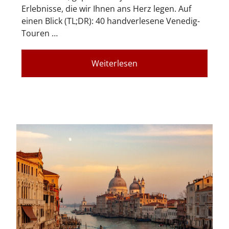
Erlebnisse, die wir Ihnen ans Herz legen. Auf
einen Blick (TL;DR): 40 handverlesene Venedig-
Touren …
Weiterlesen