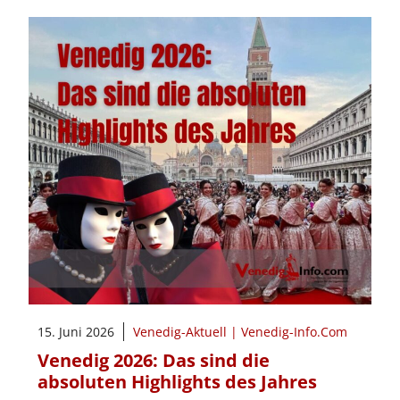
15. Juni 2026
Venedig-Aktuell | Venedig-Info.Com
Venedig 2026: Das sind die
absoluten Highlights des Jahres