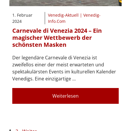
1. Februar
Venedig-Aktuell | Venedig-
2024
Info.Com
Carnevale di Venezia 2024 – Ein
magischer Wettbewerb der
schönsten Masken
Der legendäre Carnevale di Venezia ist
zweifellos einer der meist erwarteten und
spektakulärsten Events im kulturellen Kalender
Venedigs. Eine einzigartige …
Weiterlesen