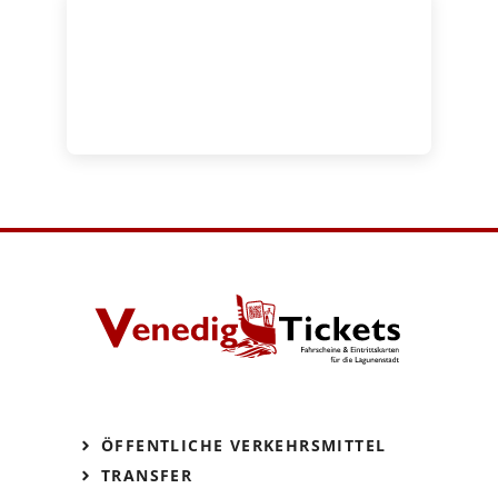
ÖFFENTLICHE VERKEHRSMITTEL
TRANSFER