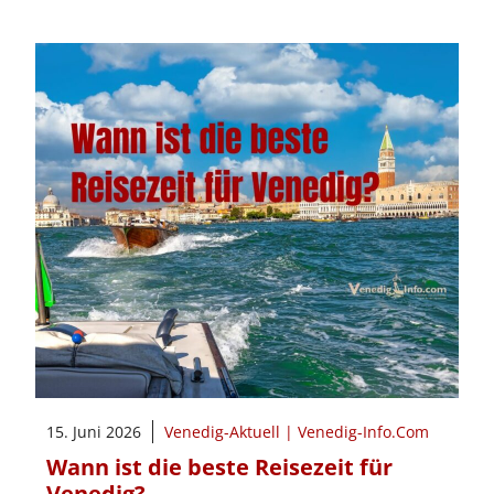
15. Juni 2026
Venedig-Aktuell | Venedig-Info.Com
Wann ist die beste Reisezeit für
Venedig?