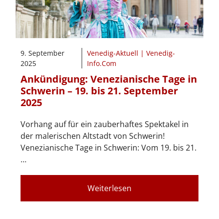
9. September
Venedig-Aktuell | Venedig-
2025
Info.Com
Ankündigung: Venezianische Tage in
Schwerin – 19. bis 21. September
2025
Vorhang auf für ein zauberhaftes Spektakel in
der malerischen Altstadt von Schwerin!
Venezianische Tage in Schwerin: Vom 19. bis 21.
…
Weiterlesen