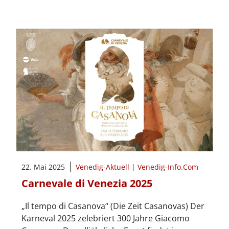
22. Mai 2025
Venedig-Aktuell | Venedig-Info.Com
Carnevale di Venezia 2025
„Il tempo di Casanova“ (Die Zeit Casanovas) Der
Karneval 2025 zelebriert 300 Jahre Giacomo