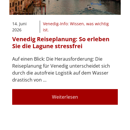
14. Juni
Venedig-Info: Wissen, was wichtig
2026
ist.
Venedig Reiseplanung: So erleben
Sie die Lagune stressfrei
Auf einen Blick: Die Herausforderung: Die
Reiseplanung für Venedig unterscheidet sich
durch die autofreie Logistik auf dem Wasser
drastisch von …
Weiterlesen