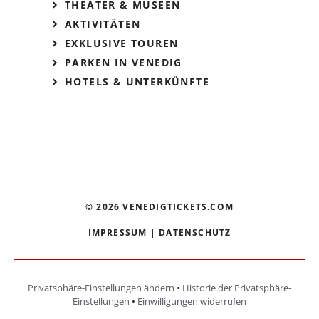
THEATER & MUSEEN
AKTIVITÄTEN
EXKLUSIVE TOUREN
PARKEN IN VENEDIG
HOTELS & UNTERKÜNFTE
© 2026 VENEDIGTICKETS.COM
IMPRESSUM
|
DATENSCHUTZ
Privatsphäre-Einstellungen ändern
•
Historie der Privatsphäre-
Einstellungen
•
Einwilligungen widerrufen