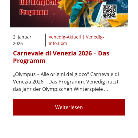
2. Januar
Venedig-Aktuell | Venedig-
2026
Info.Com
Carnevale di Venezia 2026 – Das
Programm
„Olympus – Alle origini del gioco“ Carnevale di
Venezia 2026 – Das Programm. Venedig nutzt
das Jahr der Olympischen Winterspiele …
Weiterlesen