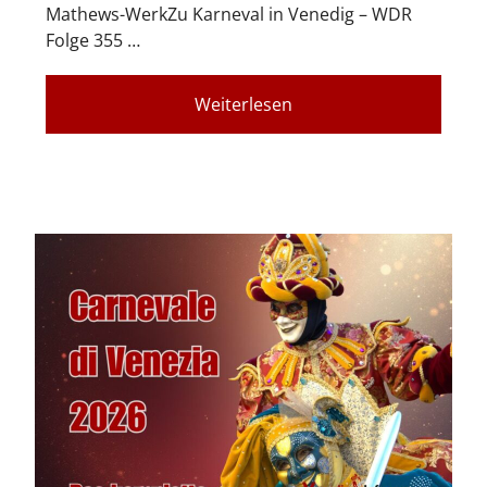
Mathews-WerkZu Karneval in Venedig – WDR
Folge 355 …
Weiterlesen