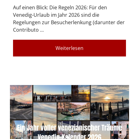
Auf einen Blick: Die Regeln 2026: Für den
Venedig-Urlaub im Jahr 2026 sind die
Regelungen zur Besucherlenkung (darunter der
Contributo …
Weiterlesen