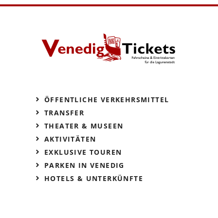
ÖFFENTLICHE VERKEHRSMITTEL
TRANSFER
THEATER & MUSEEN
AKTIVITÄTEN
EXKLUSIVE TOUREN
PARKEN IN VENEDIG
HOTELS & UNTERKÜNFTE