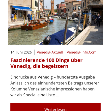
14. Juni 2026
Venedig-Aktuell | Venedig-Info.Com
Faszinierende 100 Dinge über
Venedig, die begeistern
Eindrücke aus Venedig – hundertste Ausgabe
Anlässlich des einhundertsten Beitrags unserer
Kolumne Venezianische Impressionen haben
wir als Special eine Liste …
Weiterlesen