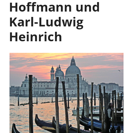
Hoffmann und
Karl-Ludwig
Heinrich