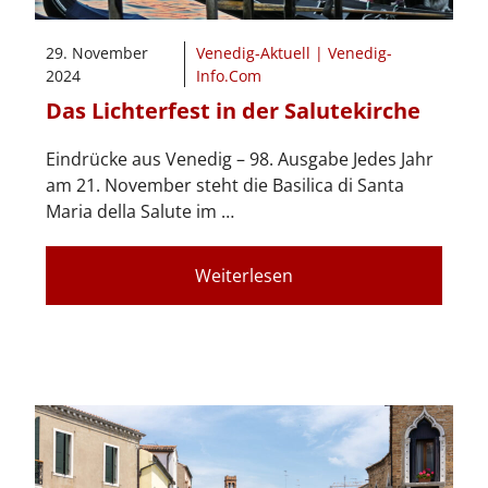
29. November
Venedig-Aktuell | Venedig-
2024
Info.Com
Das Lichterfest in der Salutekirche
Eindrücke aus Venedig – 98. Ausgabe Jedes Jahr
am 21. November steht die Basilica di Santa
Maria della Salute im …
Weiterlesen