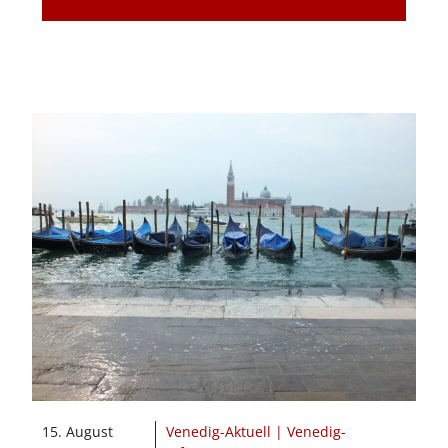
15. August
Venedig-Aktuell | Venedig-