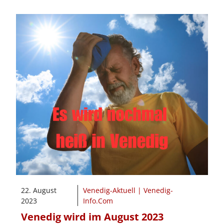
22. August
Venedig-Aktuell | Venedig-
2023
Info.Com
Venedig wird im August 2023