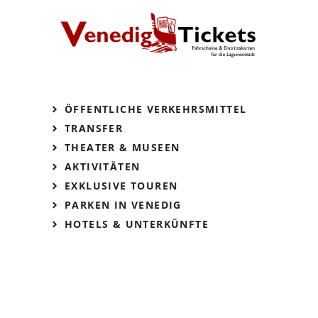
ÖFFENTLICHE VERKEHRSMITTEL
TRANSFER
THEATER & MUSEEN
AKTIVITÄTEN
EXKLUSIVE TOUREN
PARKEN IN VENEDIG
HOTELS & UNTERKÜNFTE