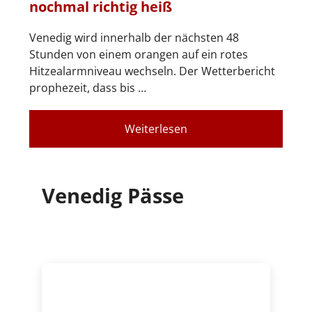
nochmal richtig heiß
Venedig wird innerhalb der nächsten 48
Stunden von einem orangen auf ein rotes
Hitzealarmniveau wechseln. Der Wetterbericht
prophezeit, dass bis …
Weiterlesen
Venedig Pässe