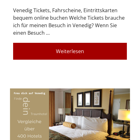
Venedig Tickets, Fahrscheine, Eintrittskarten
bequem online buchen Welche Tickets brauche
ich für meinen Besuch in Venedig? Wenn Sie
einen Besuch …
Weiterlesen