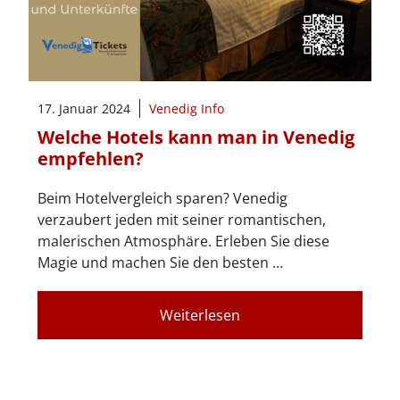
17. Januar 2024
Venedig Info
Welche Hotels kann man in Venedig
empfehlen?
Beim Hotelvergleich sparen? Venedig
verzaubert jeden mit seiner romantischen,
malerischen Atmosphäre. Erleben Sie diese
Magie und machen Sie den besten …
Weiterlesen