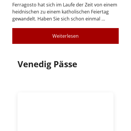
Ferragosto hat sich im Laufe der Zeit von einem
heidnischen zu einem katholischen Feiertag
gewandelt. Haben Sie sich schon einmal …
Weiterlesen
Venedig Pässe