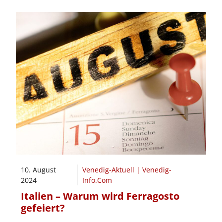
10. August
Venedig-Aktuell | Venedig-
2024
Info.Com
Italien – Warum wird Ferragosto
gefeiert?