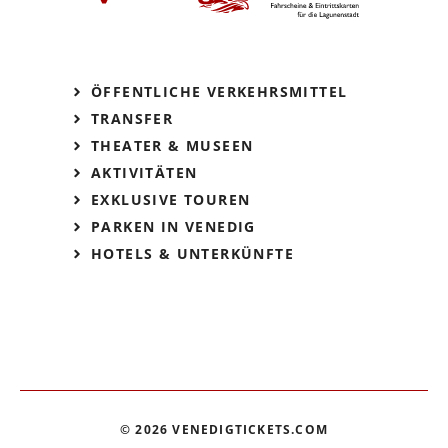
ÖFFENTLICHE VERKEHRSMITTEL
TRANSFER
THEATER & MUSEEN
AKTIVITÄTEN
EXKLUSIVE TOUREN
PARKEN IN VENEDIG
HOTELS & UNTERKÜNFTE
© 2026 VENEDIGTICKETS.COM