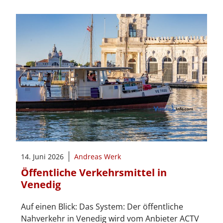
14. Juni 2026
Andreas Werk
Öffentliche Verkehrsmittel in
Venedig
Auf einen Blick: Das System: Der öffentliche
Nahverkehr in Venedig wird vom Anbieter ACTV