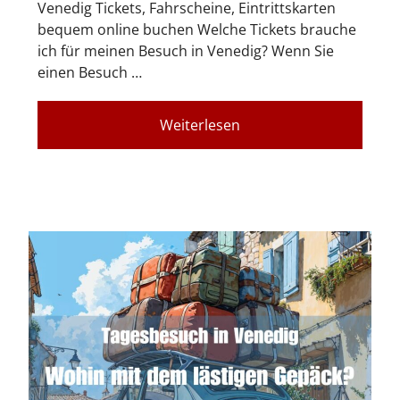
Venedig Tickets, Fahrscheine, Eintrittskarten
bequem online buchen Welche Tickets brauche
ich für meinen Besuch in Venedig? Wenn Sie
einen Besuch …
Weiterlesen