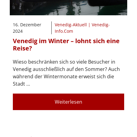
16. Dezember
Venedig-Aktuell | Venedig-
2024
Info.Com
Venedig im Winter – lohnt sich eine
Reise?
Wieso beschränken sich so viele Besucher in
Venedig ausschließlich auf den Sommer? Auch
während der Wintermonate erweist sich die
Stadt …
Weiterlesen