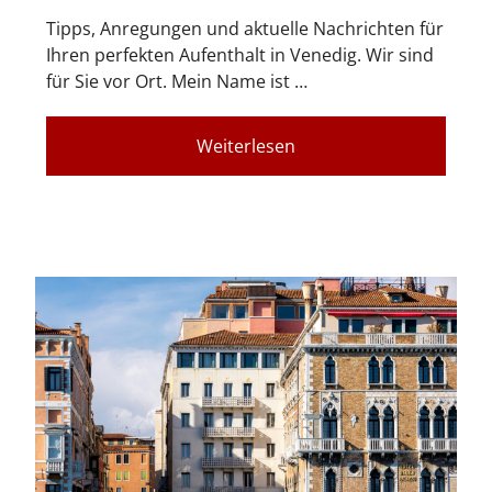
Tipps, Anregungen und aktuelle Nachrichten für
Ihren perfekten Aufenthalt in Venedig. Wir sind
für Sie vor Ort. Mein Name ist …
Weiterlesen