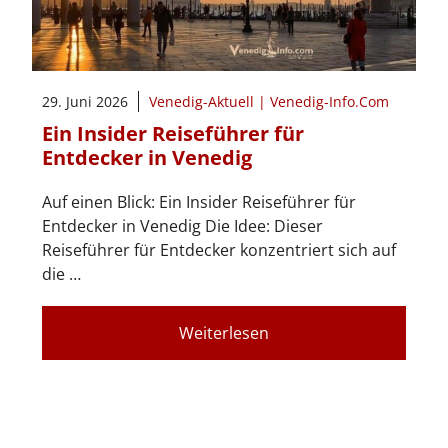
29. Juni 2026
Venedig-Aktuell | Venedig-Info.Com
Ein Insider Reiseführer für
Entdecker in Venedig
Auf einen Blick: Ein Insider Reiseführer für
Entdecker in Venedig Die Idee: Dieser
Reiseführer für Entdecker konzentriert sich auf
die …
Weiterlesen