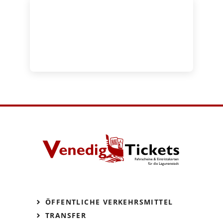
ÖFFENTLICHE VERKEHRSMITTEL
TRANSFER