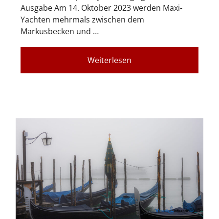
Ausgabe Am 14. Oktober 2023 werden Maxi-
Yachten mehrmals zwischen dem
Markusbecken und …
Weiterlesen