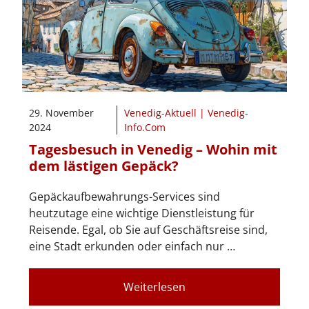
29. November
Venedig-Aktuell | Venedig-
2024
Info.Com
Tagesbesuch in Venedig – Wohin mit
dem lästigen Gepäck?
Gepäckaufbewahrungs-Services sind
heutzutage eine wichtige Dienstleistung für
Reisende. Egal, ob Sie auf Geschäftsreise sind,
eine Stadt erkunden oder einfach nur …
Weiterlesen