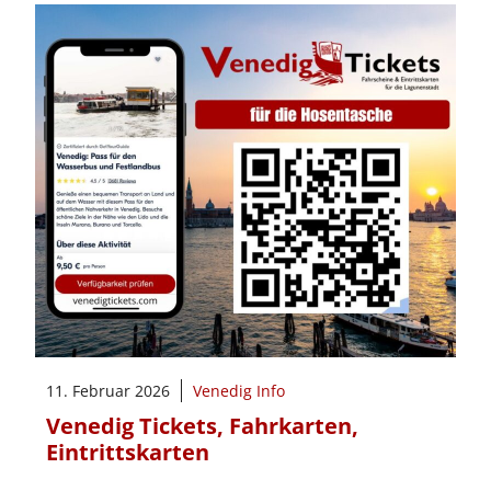
11. Februar 2026
Venedig Info
Venedig Tickets, Fahrkarten,
Eintrittskarten