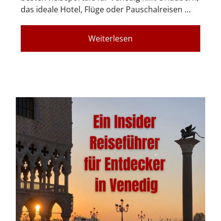
das ideale Hotel, Flüge oder Pauschalreisen …
Weiterlesen