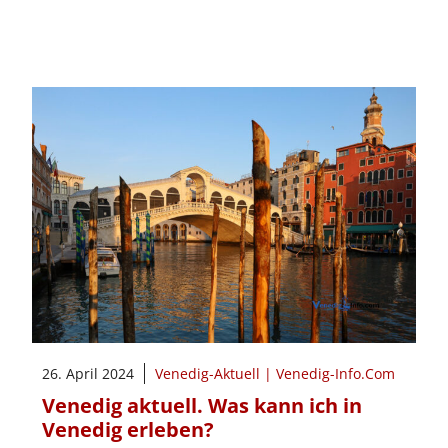
26. April 2024
Venedig-Aktuell | Venedig-Info.Com
Venedig aktuell. Was kann ich in
Venedig erleben?