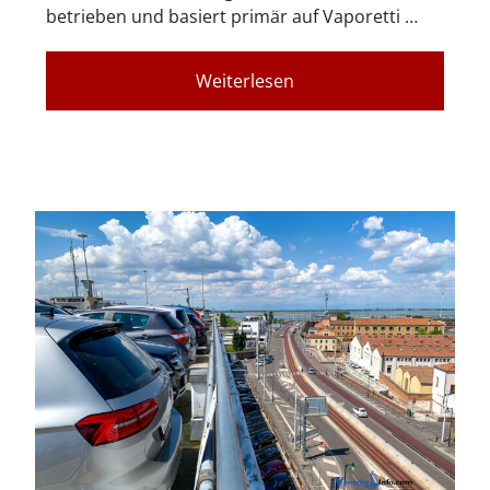
betrieben und basiert primär auf Vaporetti …
Weiterlesen