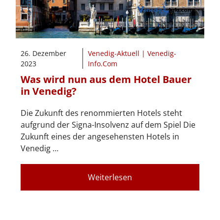
26. Dezember
Venedig-Aktuell | Venedig-
2023
Info.Com
Was wird nun aus dem Hotel Bauer
in Venedig?
Die Zukunft des renommierten Hotels steht
aufgrund der Signa-Insolvenz auf dem Spiel Die
Zukunft eines der angesehensten Hotels in
Venedig …
Weiterlesen