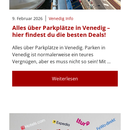
9. Februar 2026
Venedig Info
Alles über Parkplätze in Venedig –
hier findest du die besten Deals!
Alles über Parkplätze in Venedig. Parken in
Venedig ist normalerweise ein teures
Vergnügen, aber es muss nicht so sein! Mit …
Weiterlesen