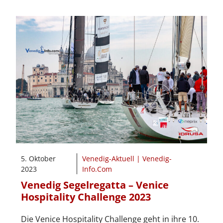
5. Oktober
Venedig-Aktuell | Venedig-
2023
Info.Com
Venedig Segelregatta – Venice
Hospitality Challenge 2023
Die Venice Hospitality Challenge geht in ihre 10.