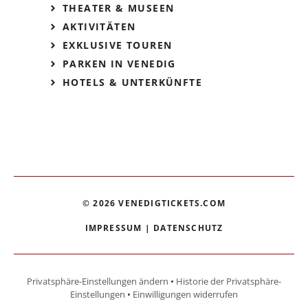
THEATER & MUSEEN
AKTIVITÄTEN
EXKLUSIVE TOUREN
PARKEN IN VENEDIG
HOTELS & UNTERKÜNFTE
© 2026 VENEDIGTICKETS.COM
IMPRESSUM
|
DATENSCHUTZ
Privatsphäre-Einstellungen ändern
•
Historie der Privatsphäre-
Einstellungen
•
Einwilligungen widerrufen