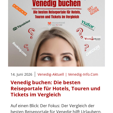
14. Juni 2026
Venedig-Aktuell | Venedig-Info.Com
Venedig buchen: Die besten
Reiseportale für Hotels, Touren und
Tickets im Vergleich
Auf einen Blick: Der Fokus: Der Vergleich der
besten Reiseportale für Venedig hilft Urlaubern,