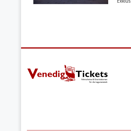
Exklusi