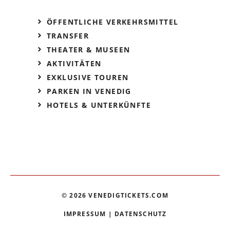
ÖFFENTLICHE VERKEHRSMITTEL
TRANSFER
THEATER & MUSEEN
AKTIVITÄTEN
EXKLUSIVE TOUREN
PARKEN IN VENEDIG
HOTELS & UNTERKÜNFTE
© 2026 VENEDIGTICKETS.COM
IMPRESSUM
|
DATENSCHUTZ