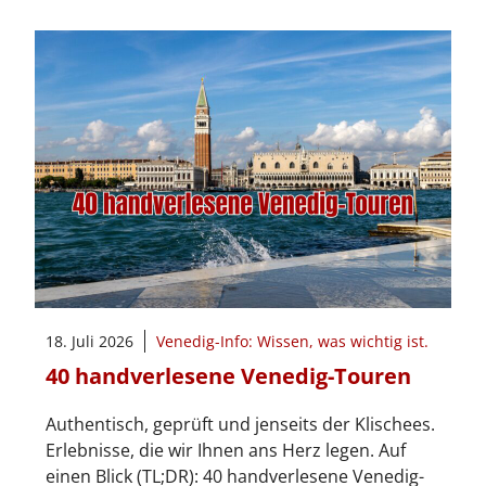
18. Juli 2026
Venedig-Info: Wissen, was wichtig ist.
40 handverlesene Venedig-Touren
Authentisch, geprüft und jenseits der Klischees.
Erlebnisse, die wir Ihnen ans Herz legen. Auf
einen Blick (TL;DR): 40 handverlesene Venedig-