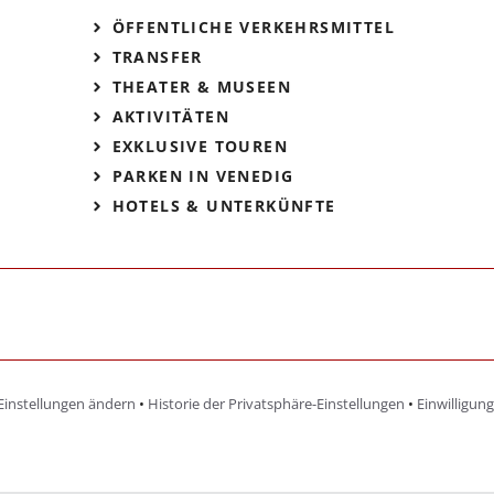
ÖFFENTLICHE VERKEHRSMITTEL
TRANSFER
THEATER & MUSEEN
AKTIVITÄTEN
EXKLUSIVE TOUREN
PARKEN IN VENEDIG
HOTELS & UNTERKÜNFTE
Einstellungen ändern
•
Historie der Privatsphäre-Einstellungen
•
Einwilligun