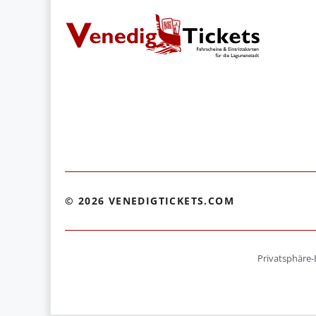
© 2026 VENEDIGTICKETS.COM
Privatsphäre-