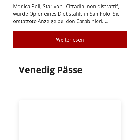
Monica Poli, Star von „Cittadini non distratti“,
wurde Opfer eines Diebstahls in San Polo. Sie
erstattete Anzeige bei den Carabinieri. …
Weiterlesen
Venedig Pässe