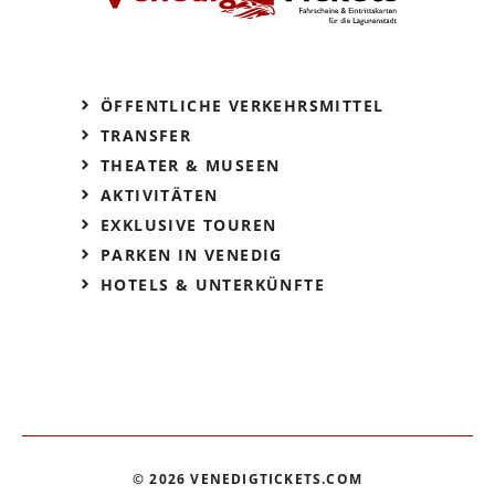
ÖFFENTLICHE VERKEHRSMITTEL
TRANSFER
THEATER & MUSEEN
AKTIVITÄTEN
EXKLUSIVE TOUREN
PARKEN IN VENEDIG
HOTELS & UNTERKÜNFTE
© 2026 VENEDIGTICKETS.COM