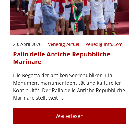
20. April 2026
Venedig-Aktuell | Venedig-Info.Com
Palio delle Antiche Repubbliche
Marinare
Die Regatta der antiken Seerepubliken. Ein
Monument maritimer Identität und kultureller
Kontinuität. Der Palio delle Antiche Repubbliche
Marinare stellt weit …
Weiterlesen