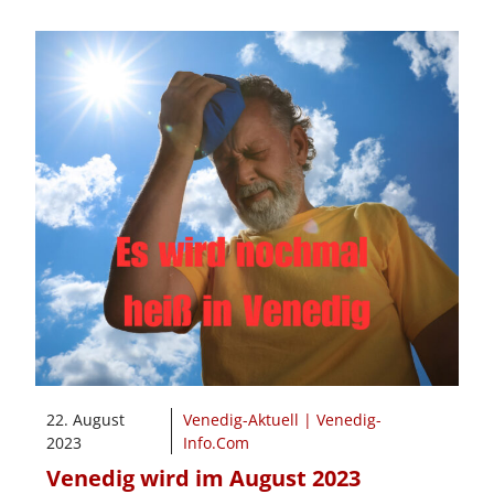
22. August
Venedig-Aktuell | Venedig-
2023
Info.Com
Venedig wird im August 2023