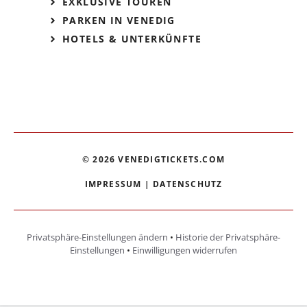
EXKLUSIVE TOUREN
PARKEN IN VENEDIG
HOTELS & UNTERKÜNFTE
© 2026 VENEDIGTICKETS.COM
IMPRESSUM
|
DATENSCHUTZ
Privatsphäre-Einstellungen ändern
•
Historie der Privatsphäre-
Einstellungen
•
Einwilligungen widerrufen