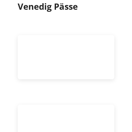
Venedig Pässe