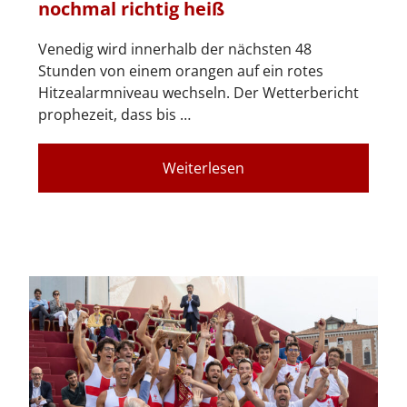
nochmal richtig heiß
Venedig wird innerhalb der nächsten 48
Stunden von einem orangen auf ein rotes
Hitzealarmniveau wechseln. Der Wetterbericht
prophezeit, dass bis …
Weiterlesen