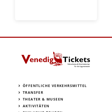
ÖFFENTLICHE VERKEHRSMITTEL
TRANSFER
THEATER & MUSEEN
AKTIVITÄTEN