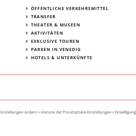
ÖFFENTLICHE VERKEHRSMITTEL
TRANSFER
THEATER & MUSEEN
AKTIVITÄTEN
EXKLUSIVE TOUREN
PARKEN IN VENEDIG
HOTELS & UNTERKÜNFTE
Einstellungen ändern
•
Historie der Privatsphäre-Einstellungen
•
Einwilligun