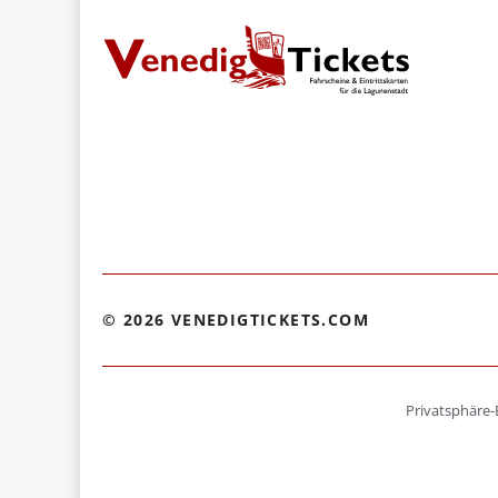
© 2026 VENEDIGTICKETS.COM
Privatsphäre-