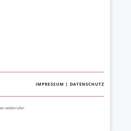
IMPRESSUM
|
DATENSCHUTZ
gen widerrufen