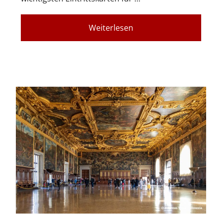
Weiterlesen