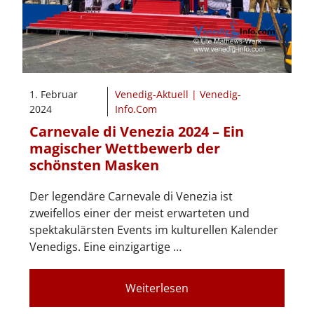
1. Februar
Venedig-Aktuell | Venedig-
2024
Info.Com
Carnevale di Venezia 2024 – Ein
magischer Wettbewerb der
schönsten Masken
Der legendäre Carnevale di Venezia ist
zweifellos einer der meist erwarteten und
spektakulärsten Events im kulturellen Kalender
Venedigs. Eine einzigartige …
Weiterlesen