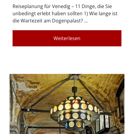
Reiseplanung für Venedig – 11 Dinge, die Sie
unbedingt erlebt haben sollten 1) Wie lange ist
die Wartezeit am Dogenpalast? …
Weiterlesen