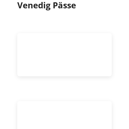
Venedig Pässe