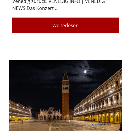
Venedig zurück. VENEDIG INFO | VENEDIG
NEWS Das Konzert …
Weiterlesen