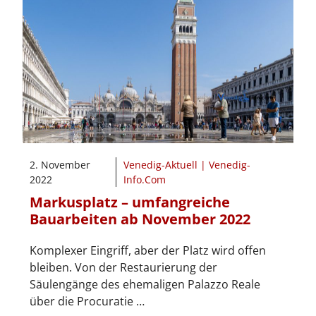
2. November
Venedig-Aktuell | Venedig-
2022
Info.Com
Markusplatz – umfangreiche
Bauarbeiten ab November 2022
Komplexer Eingriff, aber der Platz wird offen
bleiben. Von der Restaurierung der
Säulengänge des ehemaligen Palazzo Reale
über die Procuratie …