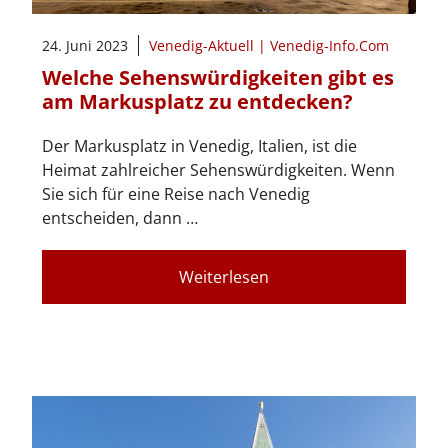
24. Juni 2023
Venedig-Aktuell | Venedig-Info.Com
Welche Sehenswürdigkeiten gibt es
am Markusplatz zu entdecken?
Der Markusplatz in Venedig, Italien, ist die
Heimat zahlreicher Sehenswürdigkeiten. Wenn
Sie sich für eine Reise nach Venedig
entscheiden, dann …
Weiterlesen