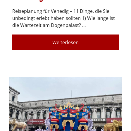
Reiseplanung für Venedig – 11 Dinge, die Sie
unbedingt erlebt haben sollten 1) Wie lange ist
die Wartezeit am Dogenpalast? …
Weiterlesen