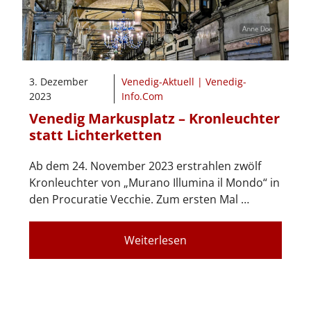
3. Dezember
Venedig-Aktuell | Venedig-
2023
Info.Com
Venedig Markusplatz – Kronleuchter
statt Lichterketten
Ab dem 24. November 2023 erstrahlen zwölf
Kronleuchter von „Murano Illumina il Mondo“ in
den Procuratie Vecchie. Zum ersten Mal …
Weiterlesen