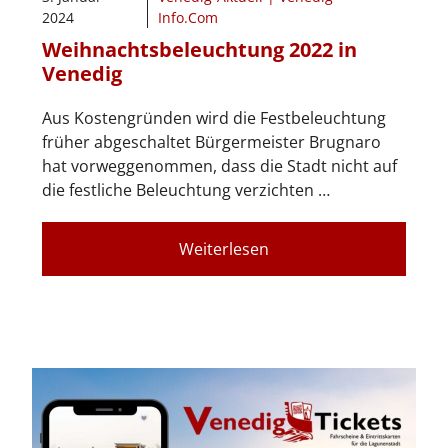
2024
Info.Com
Weihnachtsbeleuchtung 2022 in
Venedig
Aus Kostengründen wird die Festbeleuchtung
früher abgeschaltet Bürgermeister Brugnaro
hat vorweggenommen, dass die Stadt nicht auf
die festliche Beleuchtung verzichten …
Weiterlesen