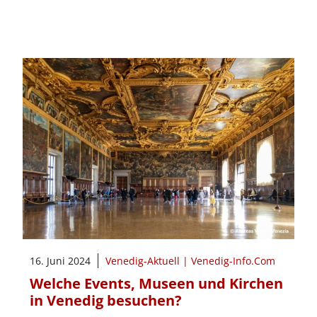
16. Juni 2024
Venedig-Aktuell | Venedig-Info.Com
Welche Events, Museen und Kirchen
in Venedig besuchen?