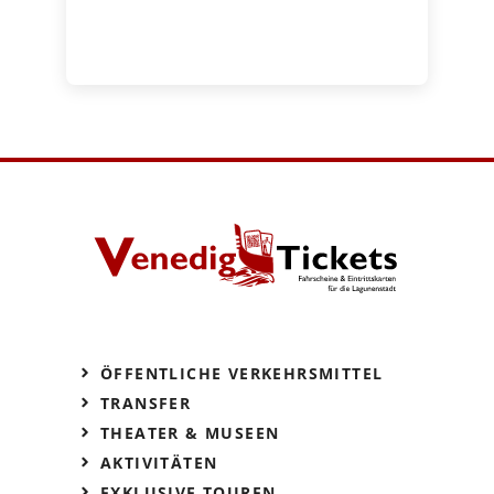
ÖFFENTLICHE VERKEHRSMITTEL
TRANSFER
THEATER & MUSEEN
AKTIVITÄTEN
EXKLUSIVE TOUREN