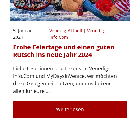
5. Januar
Venedig-Aktuell | Venedig-
2024
Info.Com
Frohe Feiertage und einen guten
Rutsch ins neue Jahr 2024
Liebe Leserinnen und Leser von Venedig-
Info.Com und MyDaysInVenice, wir möchten
diese Gelegenheit nutzen, um uns bei euch
allen für eure …
Weiterlesen