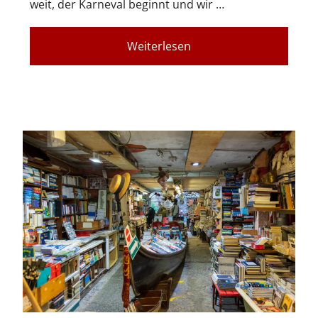
weit, der Karneval beginnt und wir …
Weiterlesen