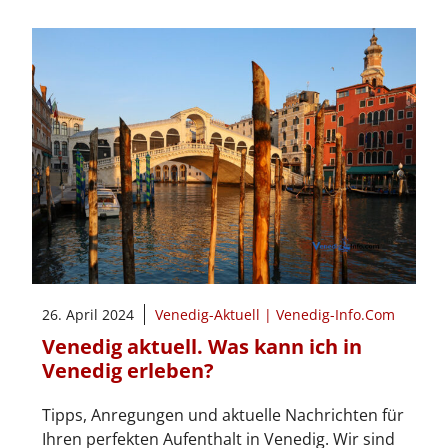
26. April 2024
Venedig-Aktuell | Venedig-Info.Com
Venedig aktuell. Was kann ich in
Venedig erleben?
Tipps, Anregungen und aktuelle Nachrichten für
Ihren perfekten Aufenthalt in Venedig. Wir sind