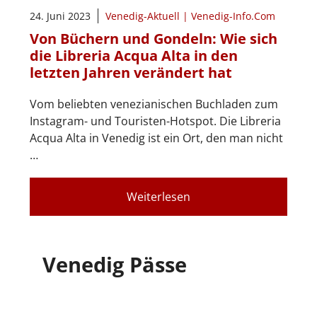
24. Juni 2023
Venedig-Aktuell | Venedig-Info.Com
Von Büchern und Gondeln: Wie sich
die Libreria Acqua Alta in den
letzten Jahren verändert hat
Vom beliebten venezianischen Buchladen zum
Instagram- und Touristen-Hotspot. Die Libreria
Acqua Alta in Venedig ist ein Ort, den man nicht
…
Weiterlesen
Venedig Pässe