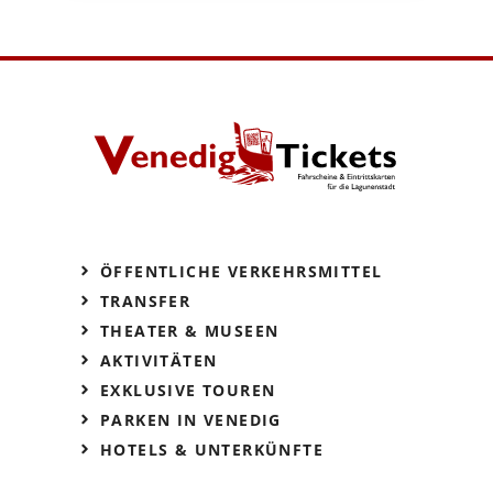
ÖFFENTLICHE VERKEHRSMITTEL
TRANSFER
THEATER & MUSEEN
AKTIVITÄTEN
EXKLUSIVE TOUREN
PARKEN IN VENEDIG
HOTELS & UNTERKÜNFTE