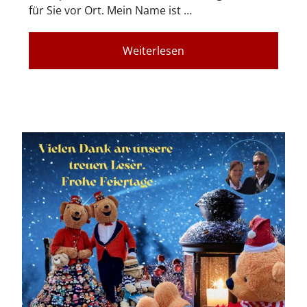
für Sie vor Ort. Mein Name ist …
Weiterlesen