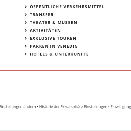
ÖFFENTLICHE VERKEHRSMITTEL
TRANSFER
THEATER & MUSEEN
AKTIVITÄTEN
EXKLUSIVE TOUREN
PARKEN IN VENEDIG
HOTELS & UNTERKÜNFTE
Einstellungen ändern
•
Historie der Privatsphäre-Einstellungen
•
Einwilligun