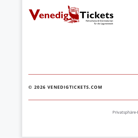
© 2026 VENEDIGTICKETS.COM
Privatsphäre-