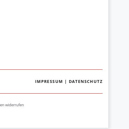
IMPRESSUM
|
DATENSCHUTZ
gen widerrufen