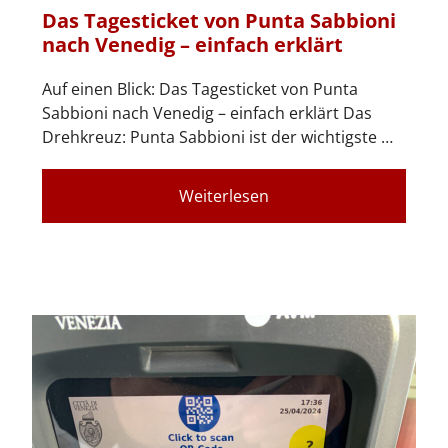
Das Tagesticket von Punta Sabbioni
nach Venedig – einfach erklärt
Auf einen Blick: Das Tagesticket von Punta
Sabbioni nach Venedig – einfach erklärt Das
Drehkreuz: Punta Sabbioni ist der wichtigste …
Weiterlesen