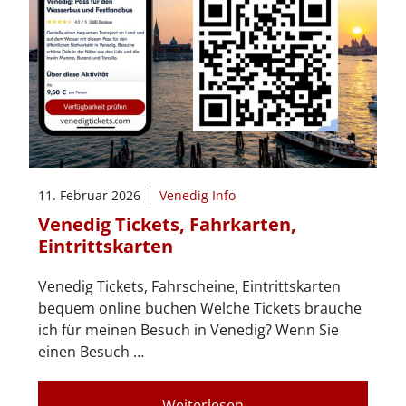
11. Februar 2026
Venedig Info
Venedig Tickets, Fahrkarten,
Eintrittskarten
Venedig Tickets, Fahrscheine, Eintrittskarten
bequem online buchen Welche Tickets brauche
ich für meinen Besuch in Venedig? Wenn Sie
einen Besuch …
Weiterlesen