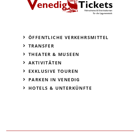
ÖFFENTLICHE VERKEHRSMITTEL
TRANSFER
THEATER & MUSEEN
AKTIVITÄTEN
EXKLUSIVE TOUREN
PARKEN IN VENEDIG
HOTELS & UNTERKÜNFTE