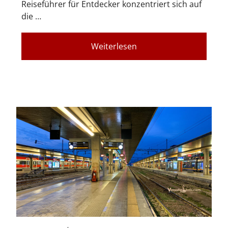
Reiseführer für Entdecker konzentriert sich auf
die …
Weiterlesen