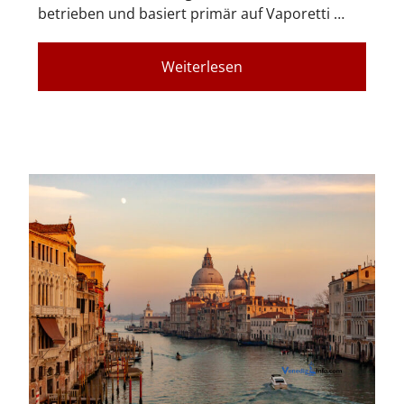
betrieben und basiert primär auf Vaporetti …
Weiterlesen