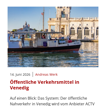
14. Juni 2026
Andreas Werk
Öffentliche Verkehrsmittel in
Venedig
Auf einen Blick: Das System: Der öffentliche
Nahverkehr in Venedig wird vom Anbieter ACTV