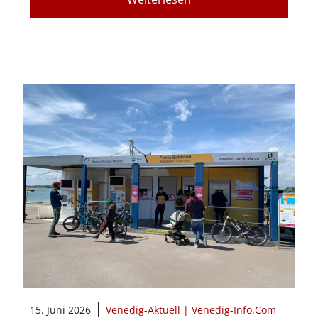
15. Juni 2026
Venedig-Aktuell | Venedig-Info.Com