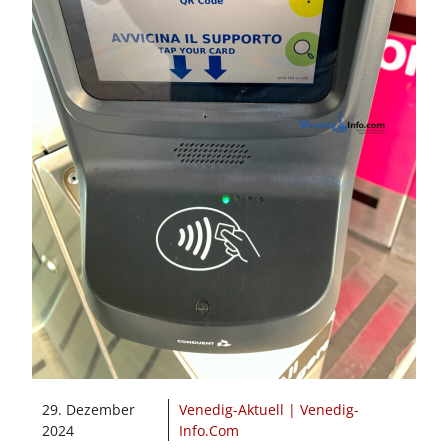
29. Dezember
Venedig-Aktuell | Venedig-
2024
Info.Com