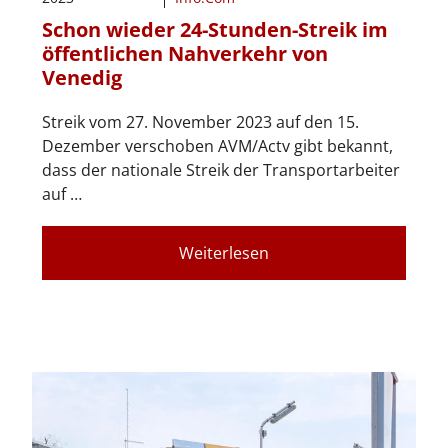
Schon wieder 24-Stunden-Streik im
öffentlichen Nahverkehr von
Venedig
Streik vom 27. November 2023 auf den 15.
Dezember verschoben AVM/Actv gibt bekannt,
dass der nationale Streik der Transportarbeiter
auf …
Weiterlesen