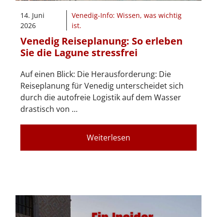
14. Juni
Venedig-Info: Wissen, was wichtig
2026
ist.
Venedig Reiseplanung: So erleben
Sie die Lagune stressfrei
Auf einen Blick: Die Herausforderung: Die
Reiseplanung für Venedig unterscheidet sich
durch die autofreie Logistik auf dem Wasser
drastisch von …
Weiterlesen