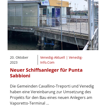
20. Oktober
Venedig-Aktuell | Venedig-
2023
Info.Com
Neuer Schiffsanleger für Punta
Sabbioni
Die Gemeinden Cavallino-Treporti und Venedig
haben eine Vereinbarung zur Umsetzung des
Projekts für den Bau eines neuen Anlegers am
Vaporetto-Terminal …