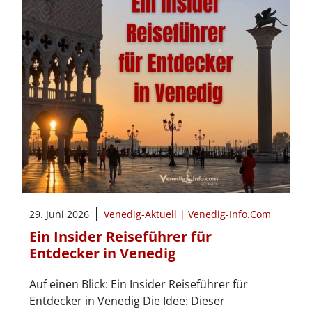
29. Juni 2026
Venedig-Aktuell | Venedig-Info.Com
Ein Insider Reiseführer für
Entdecker in Venedig
Auf einen Blick: Ein Insider Reiseführer für
Entdecker in Venedig Die Idee: Dieser