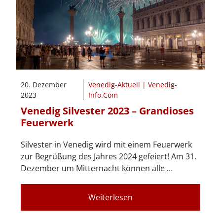
20. Dezember
Venedig-Aktuell | Venedig-
2023
Info.Com
Venedig Silvester 2023 – Grandioses
Feuerwerk
Silvester in Venedig wird mit einem Feuerwerk
zur Begrüßung des Jahres 2024 gefeiert! Am 31.
Dezember um Mitternacht können alle …
Weiterlesen