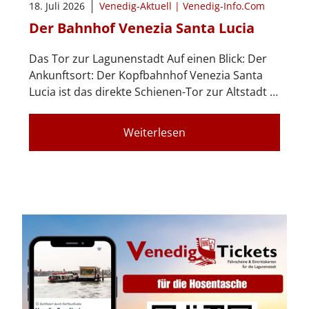
18. Juli 2026
Venedig-Aktuell | Venedig-Info.Com
Der Bahnhof Venezia Santa Lucia
Das Tor zur Lagunenstadt Auf einen Blick: Der
Ankunftsort: Der Kopfbahnhof Venezia Santa
Lucia ist das direkte Schienen-Tor zur Altstadt …
Weiterlesen