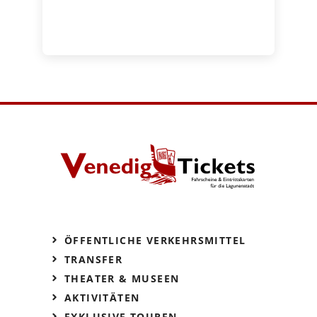
ÖFFENTLICHE VERKEHRSMITTEL
TRANSFER
THEATER & MUSEEN
AKTIVITÄTEN
EXKLUSIVE TOUREN