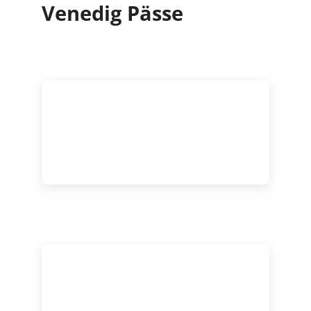
Venedig Pässe