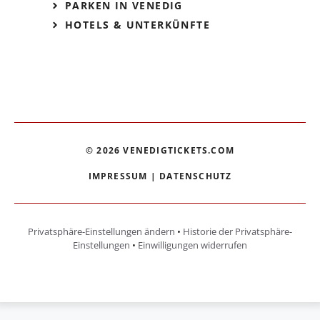
PARKEN IN VENEDIG
HOTELS & UNTERKÜNFTE
© 2026 VENEDIGTICKETS.COM
IMPRESSUM
|
DATENSCHUTZ
Privatsphäre-Einstellungen ändern
•
Historie der Privatsphäre-
Einstellungen
•
Einwilligungen widerrufen