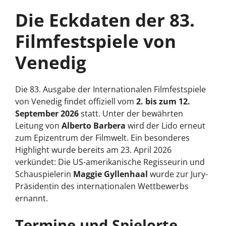
Die Eckdaten der 83.
Filmfestspiele von
Venedig
Die 83. Ausgabe der Internationalen Filmfestspiele
von Venedig findet offiziell vom
2. bis zum 12.
September 2026
statt. Unter der bewährten
Leitung von
Alberto Barbera
wird der Lido erneut
zum Epizentrum der Filmwelt. Ein besonderes
Highlight wurde bereits am 23. April 2026
verkündet: Die US-amerikanische Regisseurin und
Schauspielerin
Maggie Gyllenhaal
wurde zur Jury-
Präsidentin des internationalen Wettbewerbs
ernannt.
Termine und Spielorte