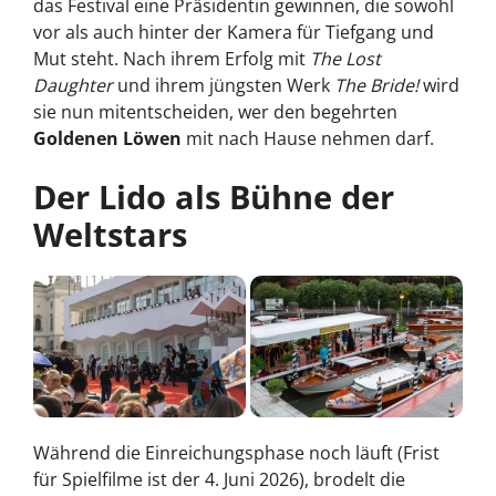
das Festival eine Präsidentin gewinnen, die sowohl
vor als auch hinter der Kamera für Tiefgang und
Mut steht. Nach ihrem Erfolg mit
The Lost
Daughter
und ihrem jüngsten Werk
The Bride!
wird
sie nun mitentscheiden, wer den begehrten
Goldenen Löwen
mit nach Hause nehmen darf.
Der Lido als Bühne der
Weltstars
Während die Einreichungsphase noch läuft (Frist
für Spielfilme ist der 4. Juni 2026), brodelt die