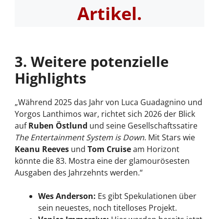
Artikel.
3. Weitere potenzielle
Highlights
„Während 2025 das Jahr von Luca Guadagnino und
Yorgos Lanthimos war, richtet sich 2026 der Blick
auf
Ruben Östlund
und seine Gesellschaftssatire
The Entertainment System is Down
. Mit Stars wie
Keanu Reeves
und
Tom Cruise
am Horizont
könnte die 83. Mostra eine der glamourösesten
Ausgaben des Jahrzehnts werden.“
Wes Anderson:
Es gibt Spekulationen über
sein neuestes, noch titelloses Projekt.