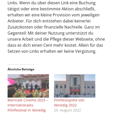
Links. Wenn du über diesen Link eine Buchung
tätigst oder eine bestimmte Aktion abschließt,
erhalten wir eine kleine Provision vom jeweiligen
Anbieter. Für dich entstehen dabei keinerlei
Zusatzkosten oder finanzielle Nachteile. Ganz im
Gegenteil: Mit deiner Nutzung unterstützt du
unsere Arbeit und die Pflege dieser Webseite, ohne
dass es dich einen Cent mehr kostet. Allein für das
Setzen von Links erhalten wir keine Vergütung.
Ähnliche Beiträge
Biennale Cinema 2023 –
Filmfestspiele von
Internationales
Venedig 2022
Filmfestival in Venedig
29. August 2022