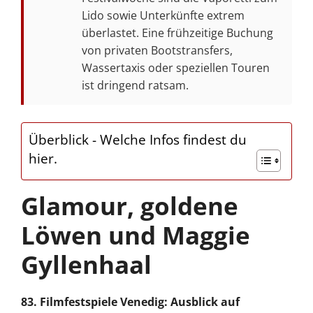
Lido sowie Unterkünfte extrem
überlastet. Eine frühzeitige Buchung
von privaten Bootstransfers,
Wassertaxis oder speziellen Touren
ist dringend ratsam.
Überblick - Welche Infos findest du
hier.
Glamour, goldene
Löwen und Maggie
Gyllenhaal
83.
Filmfestspiele Venedig: Ausblick auf