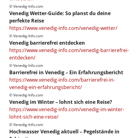
© Venedig-Info.com
Venedig Wetter-Guide: So planst du deine
perfekte Reise
https://www.venedig-info.com/venedig-wetter/
© Venedig-Info.com
Venedig barrierefrei entdecken
https://www.venedig-info.com/venedig-barrierefrei-
entdecken/
© Venedig-Info.com
Barrierefrei in Venedig – Ein Erfahrungsbericht
https://www.venedig-info.com/barrierefrei-in-
venedig-ein-erfahrungsbericht/
© Venedig-Info.com
Venedig im Winter – lohnt sich eine Reise?
https://www.venedig-info.com/venedig-im-winter-
lohnt-sich-eine-reise/
© Venedig-Info.com
Hochwasser Venedig aktuell – Pegelstände in