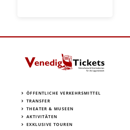
ÖFFENTLICHE VERKEHRSMITTEL
TRANSFER
THEATER & MUSEEN
AKTIVITÄTEN
EXKLUSIVE TOUREN