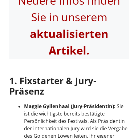
Neuere Infos finden
Sie in unserem
aktualisierten
Artikel.
1. Fixstarter & Jury-
Präsenz
Maggie Gyllenhaal (Jury-Präsidentin):
Sie
ist die wichtigste bereits bestätigte
Persönlichkeit des Festivals. Als Präsidentin
der internationalen Jury wird sie die Vergabe
des Goldenen Löwen leiten. Ihr eigener