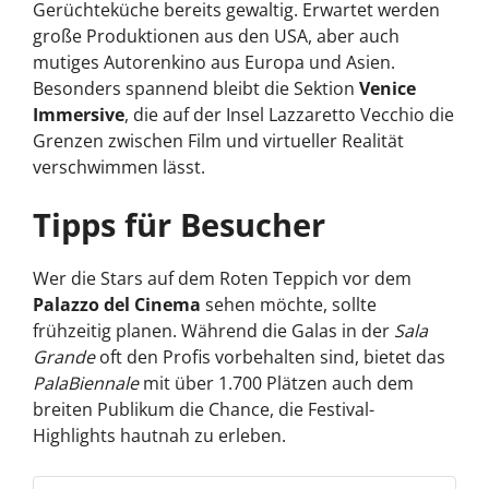
Gerüchteküche bereits gewaltig. Erwartet werden
große Produktionen aus den USA, aber auch
mutiges Autorenkino aus Europa und Asien.
Besonders spannend bleibt die Sektion
Venice
Immersive
, die auf der Insel Lazzaretto Vecchio die
Grenzen zwischen Film und virtueller Realität
verschwimmen lässt.
Tipps für Besucher
Wer die Stars auf dem Roten Teppich vor dem
Palazzo del Cinema
sehen möchte, sollte
frühzeitig planen. Während die Galas in der
Sala
Grande
oft den Profis vorbehalten sind, bietet das
PalaBiennale
mit über 1.700 Plätzen auch dem
breiten Publikum die Chance, die Festival-
Highlights hautnah zu erleben.