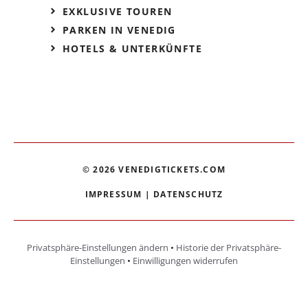
EXKLUSIVE TOUREN
PARKEN IN VENEDIG
HOTELS & UNTERKÜNFTE
© 2026 VENEDIGTICKETS.COM
IMPRESSUM
|
DATENSCHUTZ
Privatsphäre-Einstellungen ändern
•
Historie der Privatsphäre-
Einstellungen
•
Einwilligungen widerrufen