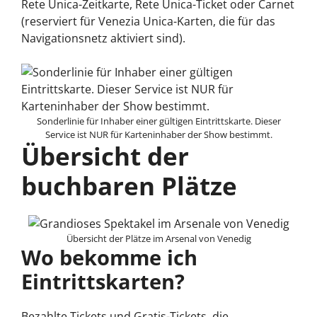
Rete Unica-Zeitkarte, Rete Unica-Ticket oder Carnet
(reserviert für Venezia Unica-Karten, die für das
Navigationsnetz aktiviert sind).
Sonderlinie für Inhaber einer gültigen Eintrittskarte. Dieser
Service ist NUR für Karteninhaber der Show bestimmt.
Übersicht der
buchbaren Plätze
Übersicht der Plätze im Arsenal von Venedig
Wo bekomme ich
Eintrittskarten?
Bezahlte Tickets und Gratis-Tickets, die