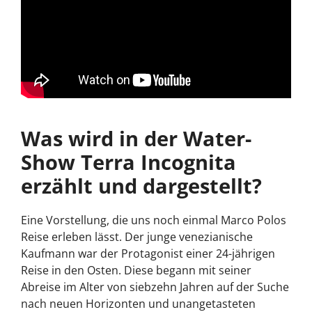
Was wird in der Water-
Show Terra Incognita
erzählt und dargestellt?
Eine Vorstellung, die uns noch einmal Marco Polos
Reise erleben lässt. Der junge venezianische
Kaufmann war der Protagonist einer 24-jährigen
Reise in den Osten. Diese begann mit seiner
Abreise im Alter von siebzehn Jahren auf der Suche
nach neuen Horizonten und unangetasteten