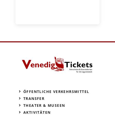
ÖFFENTLICHE VERKEHRSMITTEL
TRANSFER
THEATER & MUSEEN
AKTIVITÄTEN