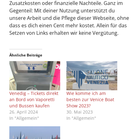
Zusatzkosten oder finanzielle Nachteile. Ganz im
Gegenteil: Mit deiner Nutzung unterstützt du
unsere Arbeit und die Pflege dieser Webseite, ohne
dass es dich einen Cent mehr kostet. Allein für das
Setzen von Links erhalten wir keine Vergütung.
Ähnliche Beiträge
Venedig – Tickets direkt
Wie komme ich am
an Bord von Vaporetti
besten zur Venice Boat
und Bussen kaufen
Show 2023?
26. April 2024
30. Mai 2023
In "Allgemein"
In "Allgemein"