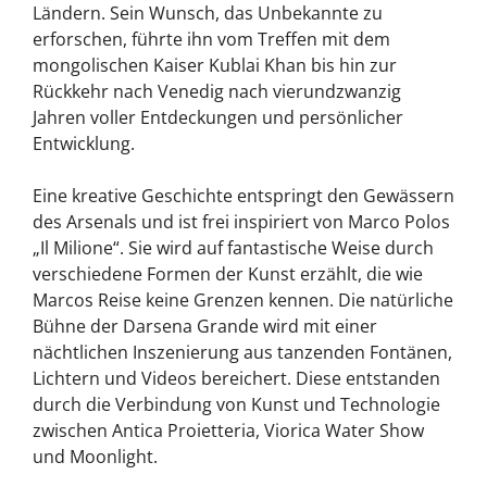
Ländern. Sein Wunsch, das Unbekannte zu
erforschen, führte ihn vom Treffen mit dem
mongolischen Kaiser Kublai Khan bis hin zur
Rückkehr nach Venedig nach vierundzwanzig
Jahren voller Entdeckungen und persönlicher
Entwicklung.
Eine kreative Geschichte entspringt den Gewässern
des Arsenals und ist frei inspiriert von Marco Polos
„Il Milione“. Sie wird auf fantastische Weise durch
verschiedene Formen der Kunst erzählt, die wie
Marcos Reise keine Grenzen kennen. Die natürliche
Bühne der Darsena Grande wird mit einer
nächtlichen Inszenierung aus tanzenden Fontänen,
Lichtern und Videos bereichert. Diese entstanden
durch die Verbindung von Kunst und Technologie
zwischen Antica Proietteria, Viorica Water Show
und Moonlight.