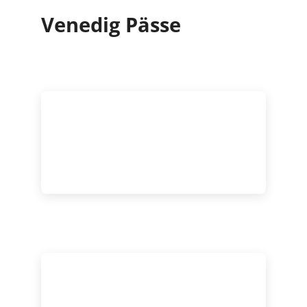
Venedig Pässe