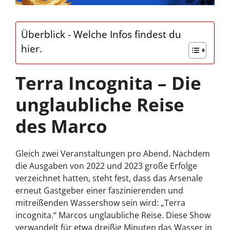
Überblick - Welche Infos findest du
hier.
Terra Incognita – Die
unglaubliche Reise
des Marco
Gleich zwei Veranstaltungen pro Abend. Nachdem
die Ausgaben von 2022 und 2023 große Erfolge
verzeichnet hatten, steht fest, dass das Arsenale
erneut Gastgeber einer faszinierenden und
mitreißenden Wassershow sein wird: „Terra
incognita.“ Marcos unglaubliche Reise. Diese Show
verwandelt für etwa dreißig Minuten das Wasser in