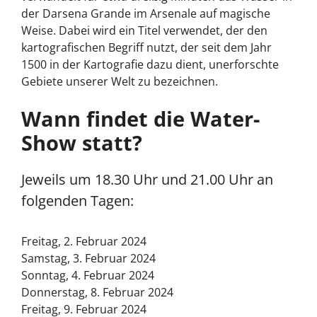
der Darsena Grande im Arsenale auf magische
Weise. Dabei wird ein Titel verwendet, der den
kartografischen Begriff nutzt, der seit dem Jahr
1500 in der Kartografie dazu dient, unerforschte
Gebiete unserer Welt zu bezeichnen.
Wann findet die Water-
Show statt?
Jeweils um 18.30 Uhr und 21.00 Uhr an
folgenden Tagen:
Freitag, 2. Februar 2024
Samstag, 3. Februar 2024
Sonntag, 4. Februar 2024
Donnerstag, 8. Februar 2024
Freitag, 9. Februar 2024