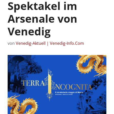
Spektakel im
Arsenale von
Venedig
von
Venedig-Aktuell | Venedig-Info.Com