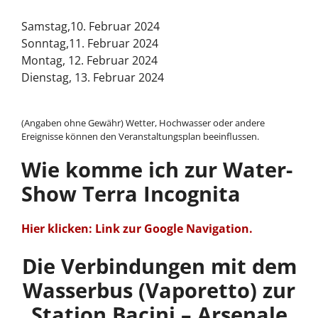
Samstag,10. Februar 2024
Sonntag,11. Februar 2024
Montag, 12. Februar 2024
Dienstag, 13. Februar 2024
(Angaben ohne Gewähr) Wetter, Hochwasser oder andere
Ereignisse können den Veranstaltungsplan beeinflussen.
Wie komme ich zur Water-
Show Terra Incognita
Hier klicken: Link zur Google Navigation.
Die Verbindungen mit dem
Wasserbus (Vaporetto) zur
Station Bacini – Arsenale