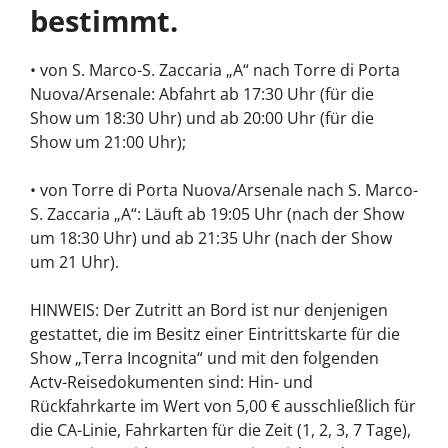
bestimmt.
• von S. Marco-S. Zaccaria „A“ nach Torre di Porta
Nuova/Arsenale: Abfahrt ab 17:30 Uhr (für die
Show um 18:30 Uhr) und ab 20:00 Uhr (für die
Show um 21:00 Uhr);
• von Torre di Porta Nuova/Arsenale nach S. Marco-
S. Zaccaria „A“: Läuft ab 19:05 Uhr (nach der Show
um 18:30 Uhr) und ab 21:35 Uhr (nach der Show
um 21 Uhr).
HINWEIS: Der Zutritt an Bord ist nur denjenigen
gestattet, die im Besitz einer Eintrittskarte für die
Show „Terra Incognita“ und mit den folgenden
Actv-Reisedokumenten sind: Hin- und
Rückfahrkarte im Wert von 5,00 € ausschließlich für
die CA-Linie, Fahrkarten für die Zeit (1, 2, 3, 7 Tage),