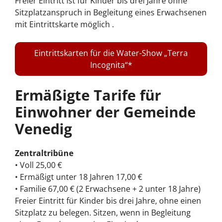
Freier Eintritt ist für Kinder bis drei Jahre ohne
Sitzplatzanspruch in Begleitung eines Erwachsenen
mit Eintrittskarte möglich .
Eintrittskarten für die Water-Show „Terra
Incognita“
Ermäßigte Tarife für
Einwohner der Gemeinde
Venedig
Zentraltribüne
• Voll 25,00 €
• Ermäßigt unter 18 Jahren 17,00 €
• Familie 67,00 € (2 Erwachsene + 2 unter 18 Jahre)
Freier Eintritt für Kinder bis drei Jahre, ohne einen
Sitzplatz zu belegen. Sitzen, wenn in Begleitung