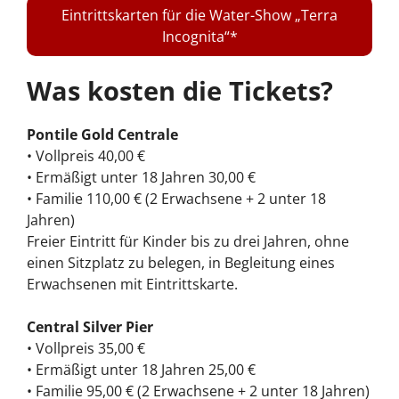
Eintrittskarten für die Water-Show „Terra
Incognita“
Was kosten die Tickets?
Pontile Gold Centrale
• Vollpreis 40,00 €
• Ermäßigt unter 18 Jahren 30,00 €
• Familie 110,00 € (2 Erwachsene + 2 unter 18
Jahren)
Freier Eintritt für Kinder bis zu drei Jahren, ohne
einen Sitzplatz zu belegen, in Begleitung eines
Erwachsenen mit Eintrittskarte.
Central Silver Pier
• Vollpreis 35,00 €
• Ermäßigt unter 18 Jahren 25,00 €
• Familie 95,00 € (2 Erwachsene + 2 unter 18 Jahren)