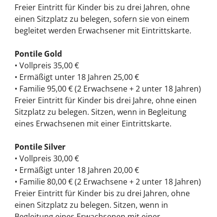
Freier Eintritt für Kinder bis zu drei Jahren, ohne
einen Sitzplatz zu belegen, sofern sie von einem
begleitet werden Erwachsener mit Eintrittskarte.
Pontile Gold
• Vollpreis 35,00 €
• Ermäßigt unter 18 Jahren 25,00 €
• Familie 95,00 € (2 Erwachsene + 2 unter 18 Jahren)
Freier Eintritt für Kinder bis drei Jahre, ohne einen
Sitzplatz zu belegen. Sitzen, wenn in Begleitung
eines Erwachsenen mit einer Eintrittskarte.
Pontile Silver
• Vollpreis 30,00 €
• Ermäßigt unter 18 Jahren 20,00 €
• Familie 80,00 € (2 Erwachsene + 2 unter 18 Jahren)
Freier Eintritt für Kinder bis zu drei Jahren, ohne
einen Sitzplatz zu belegen. Sitzen, wenn in
Begleitung eines Erwachsenen mit einer