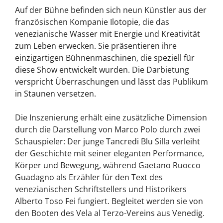
Auf der Bühne befinden sich neun Künstler aus der
französischen Kompanie Ilotopie, die das
venezianische Wasser mit Energie und Kreativität
zum Leben erwecken. Sie präsentieren ihre
einzigartigen Bühnenmaschinen, die speziell für
diese Show entwickelt wurden. Die Darbietung
verspricht Überraschungen und lässt das Publikum
in Staunen versetzen.
Die Inszenierung erhält eine zusätzliche Dimension
durch die Darstellung von Marco Polo durch zwei
Schauspieler: Der junge Tancredi Blu Silla verleiht
der Geschichte mit seiner eleganten Performance,
Körper und Bewegung, während Gaetano Ruocco
Guadagno als Erzähler für den Text des
venezianischen Schriftstellers und Historikers
Alberto Toso Fei fungiert. Begleitet werden sie von
den Booten des Vela al Terzo-Vereins aus Venedig.