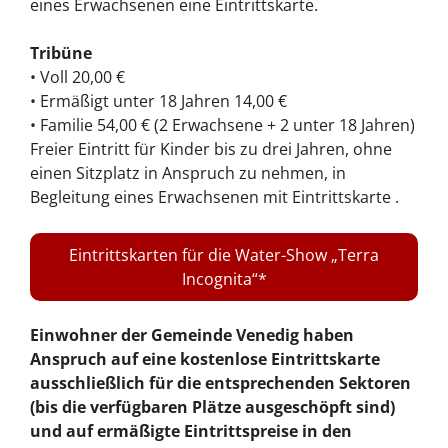
eines Erwachsenen eine Eintrittskarte.
Tribüne
• Voll 20,00 €
• Ermäßigt unter 18 Jahren 14,00 €
• Familie 54,00 € (2 Erwachsene + 2 unter 18 Jahren)
Freier Eintritt für Kinder bis zu drei Jahren, ohne
einen Sitzplatz in Anspruch zu nehmen, in
Begleitung eines Erwachsenen mit Eintrittskarte .
Eintrittskarten für die Water-Show „Terra
Incognita“
Einwohner der Gemeinde Venedig haben
Anspruch auf eine kostenlose Eintrittskarte
ausschließlich für die entsprechenden Sektoren
(bis die verfügbaren Plätze ausgeschöpft sind)
und auf ermäßigte Eintrittspreise in den