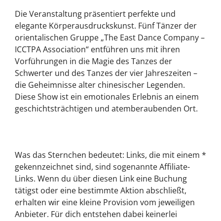
Die Veranstaltung präsentiert perfekte und
elegante Körperausdruckskunst. Fünf Tänzer der
orientalischen Gruppe „The East Dance Company –
ICCTPA Association“ entführen uns mit ihren
Vorführungen in die Magie des Tanzes der
Schwerter und des Tanzes der vier Jahreszeiten –
die Geheimnisse alter chinesischer Legenden.
Diese Show ist ein emotionales Erlebnis an einem
geschichtsträchtigen und atemberaubenden Ort.
Was das Sternchen bedeutet: Links, die mit einem *
gekennzeichnet sind, sind sogenannte Affiliate-
Links. Wenn du über diesen Link eine Buchung
tätigst oder eine bestimmte Aktion abschließt,
erhalten wir eine kleine Provision vom jeweiligen
Anbieter. Für dich entstehen dabei keinerlei