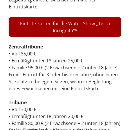
Eintrittskarte.
Eintrittskarten für die Water-Show „Terra
Incognita“
Zentraltribüne
• Voll 35,00 €
• Ermäßigt unter 18 Jahren 25,00 €
• Familie 95,00 € (2 Erwachsene + 2 unter 18 Jahre)
Freier Eintritt für Kinder bis drei Jahre, ohne einen
Sitzplatz zu belegen. Sitzen, wenn in Begleitung
eines Erwachsenen mit eine Eintrittskarte.
Tribüne
• Voll 30,00 €
• Ermäßigt unter 18 Jahren 20,00 €
• Familie 80,00 € (2 Erwachsene + 2 unter 18 Jahren)