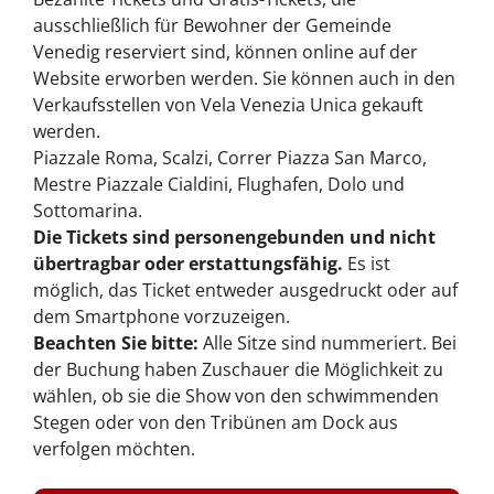
ausschließlich für Bewohner der Gemeinde
Venedig reserviert sind, können online auf der
Website erworben werden. Sie können auch in den
Verkaufsstellen von Vela Venezia Unica gekauft
werden.
Piazzale Roma, Scalzi, Correr Piazza San Marco,
Mestre Piazzale Cialdini, Flughafen, Dolo und
Sottomarina.
Die Tickets sind personengebunden und nicht
übertragbar oder erstattungsfähig.
Es ist
möglich, das Ticket entweder ausgedruckt oder auf
dem Smartphone vorzuzeigen.
Beachten Sie bitte:
Alle Sitze sind nummeriert. Bei
der Buchung haben Zuschauer die Möglichkeit zu
wählen, ob sie die Show von den schwimmenden
Stegen oder von den Tribünen am Dock aus
verfolgen möchten.