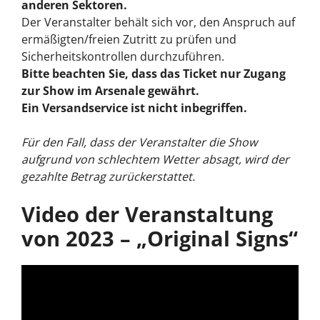
anderen Sektoren.
Der Veranstalter behält sich vor, den Anspruch auf
ermäßigten/freien Zutritt zu prüfen und
Sicherheitskontrollen durchzuführen.
Bitte beachten Sie, dass das Ticket nur Zugang
zur Show im Arsenale gewährt.
Ein Versandservice ist nicht inbegriffen.
Für den Fall, dass der Veranstalter die Show
aufgrund von schlechtem Wetter absagt, wird der
gezahlte Betrag zurückerstattet.
Video der Veranstaltung
von 2023 – „Original Signs“