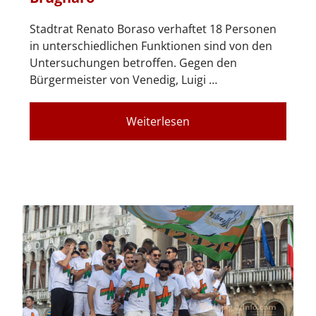
Stadtrat Renato Boraso verhaftet 18 Personen
in unterschiedlichen Funktionen sind von den
Untersuchungen betroffen. Gegen den
Bürgermeister von Venedig, Luigi …
Weiterlesen