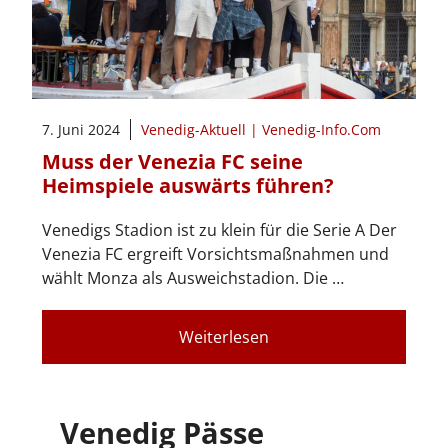
7. Juni 2024
Venedig-Aktuell | Venedig-Info.Com
Muss der Venezia FC seine
Heimspiele auswärts führen?
Venedigs Stadion ist zu klein für die Serie A Der
Venezia FC ergreift Vorsichtsmaßnahmen und
wählt Monza als Ausweichstadion. Die …
Weiterlesen
Venedig Pässe