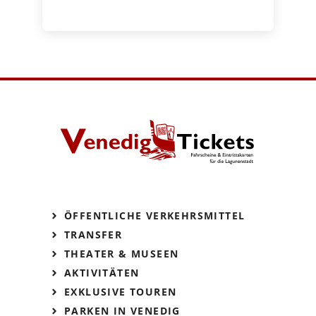
ÖFFENTLICHE VERKEHRSMITTEL
TRANSFER
THEATER & MUSEEN
AKTIVITÄTEN
EXKLUSIVE TOUREN
PARKEN IN VENEDIG