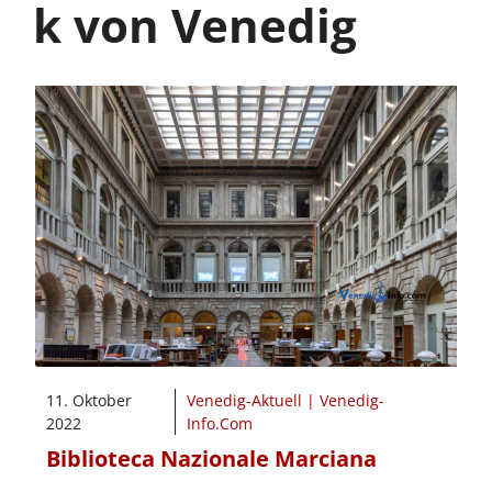
k von Venedig
11. Oktober
Venedig-Aktuell | Venedig-
2022
Info.Com
Biblioteca Nazionale Marciana