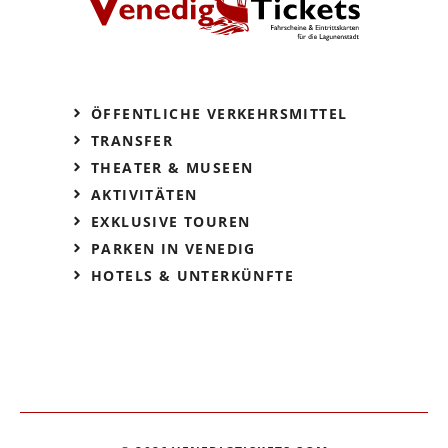
ÖFFENTLICHE VERKEHRSMITTEL
TRANSFER
THEATER & MUSEEN
AKTIVITÄTEN
EXKLUSIVE TOUREN
PARKEN IN VENEDIG
HOTELS & UNTERKÜNFTE