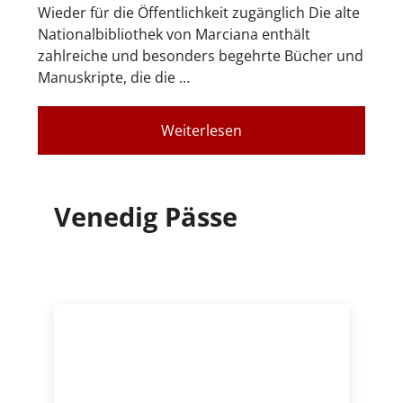
Wieder für die Öffentlichkeit zugänglich Die alte
Nationalbibliothek von Marciana enthält
zahlreiche und besonders begehrte Bücher und
Manuskripte, die die …
Weiterlesen
Venedig Pässe