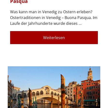
Pasqua
Was kann man in Venedig zu Ostern erleben?
Ostertraditionen in Venedig – Buona Pasqua. Im
Laufe der Jahrhunderte wurde dieses …
Weiterlesen