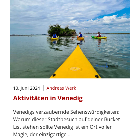
13. Juni 2024
Andreas Werk
Aktivitäten in Venedig
Venedigs verzaubernde Sehenswürdigkeiten:
Warum dieser Stadtbesuch auf deiner Bucket
List stehen sollte Venedig ist ein Ort voller
Magie, der einzigartige …