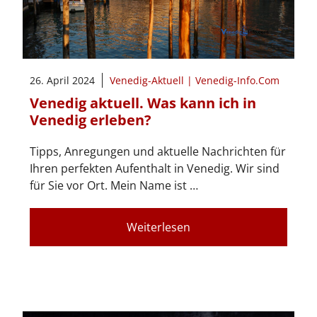
26. April 2024
Venedig-Aktuell | Venedig-Info.Com
Venedig aktuell. Was kann ich in
Venedig erleben?
Tipps, Anregungen und aktuelle Nachrichten für
Ihren perfekten Aufenthalt in Venedig. Wir sind
für Sie vor Ort. Mein Name ist …
Weiterlesen