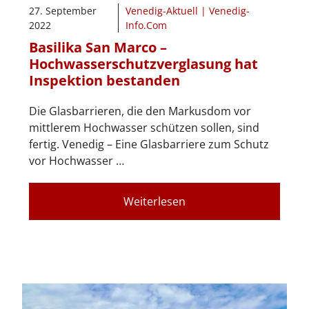
27. September
Venedig-Aktuell | Venedig-
2022
Info.Com
Basilika San Marco –
Hochwasserschutzverglasung hat
Inspektion bestanden
Die Glasbarrieren, die den Markusdom vor
mittlerem Hochwasser schützen sollen, sind
fertig. Venedig – Eine Glasbarriere zum Schutz
vor Hochwasser …
Weiterlesen