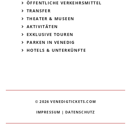
ÖFFENTLICHE VERKEHRSMITTEL
TRANSFER
THEATER & MUSEEN
AKTIVITÄTEN
EXKLUSIVE TOUREN
PARKEN IN VENEDIG
HOTELS & UNTERKÜNFTE
© 2026 VENEDIGTICKETS.COM
IMPRESSUM
|
DATENSCHUTZ