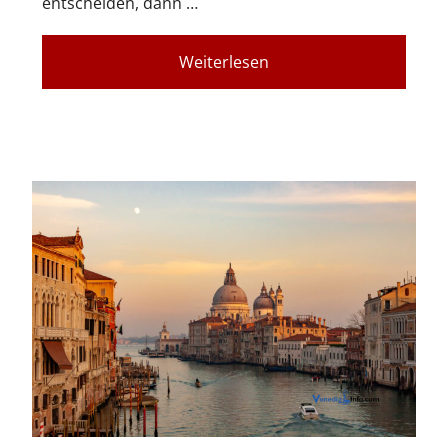
entscheiden, dann …
Weiterlesen