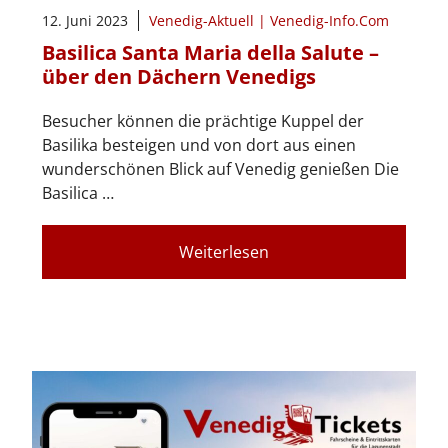
12. Juni 2023
Venedig-Aktuell | Venedig-Info.Com
Basilica Santa Maria della Salute –
über den Dächern Venedigs
Besucher können die prächtige Kuppel der
Basilika besteigen und von dort aus einen
wunderschönen Blick auf Venedig genießen Die
Basilica …
Weiterlesen