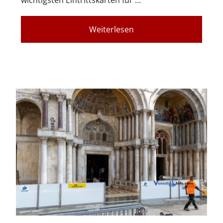
Weiterlesen