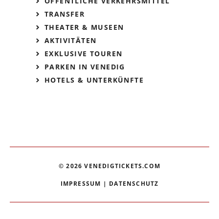
ÖFFENTLICHE VERKEHRSMITTEL
TRANSFER
THEATER & MUSEEN
AKTIVITÄTEN
EXKLUSIVE TOUREN
PARKEN IN VENEDIG
HOTELS & UNTERKÜNFTE
© 2026 VENEDIGTICKETS.COM
IMPRESSUM
|
DATENSCHUTZ