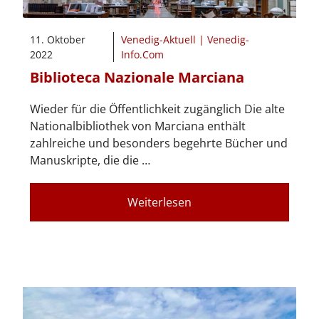
11. Oktober
Venedig-Aktuell | Venedig-
2022
Info.Com
Biblioteca Nazionale Marciana
Wieder für die Öffentlichkeit zugänglich Die alte
Nationalbibliothek von Marciana enthält
zahlreiche und besonders begehrte Bücher und
Manuskripte, die die …
Weiterlesen