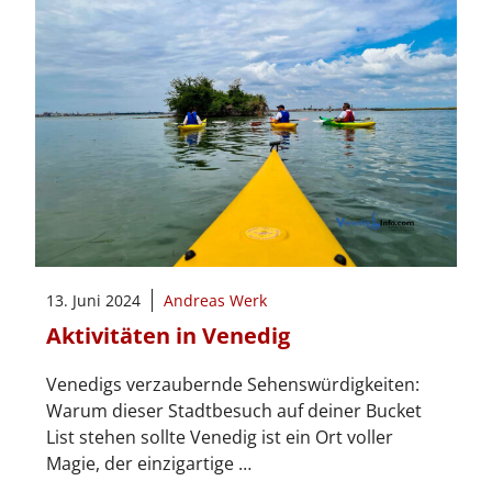
13. Juni 2024
Andreas Werk
Aktivitäten in Venedig
Venedigs verzaubernde Sehenswürdigkeiten:
Warum dieser Stadtbesuch auf deiner Bucket
List stehen sollte Venedig ist ein Ort voller
Magie, der einzigartige …