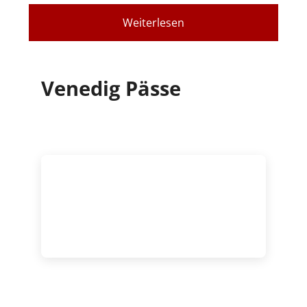
Weiterlesen
Venedig Pässe