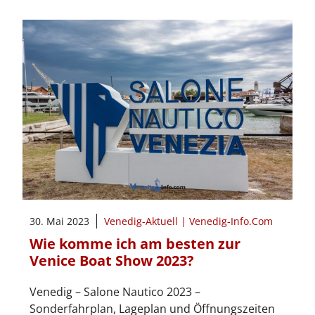
30. Mai 2023
Venedig-Aktuell | Venedig-Info.Com
Wie komme ich am besten zur
Venice Boat Show 2023?
Venedig – Salone Nautico 2023 –
Sonderfahrplan, Lageplan und Öffnungszeiten