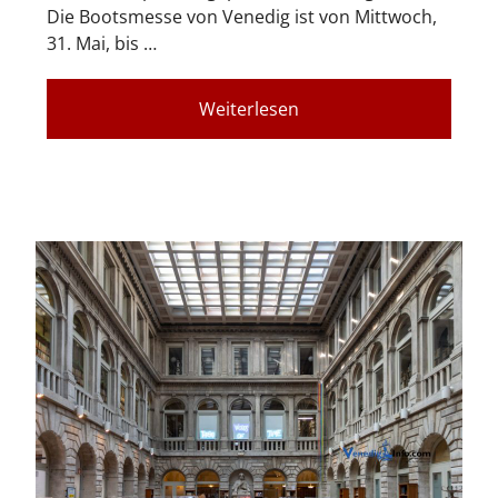
Die Bootsmesse von Venedig ist von Mittwoch,
31. Mai, bis …
Weiterlesen