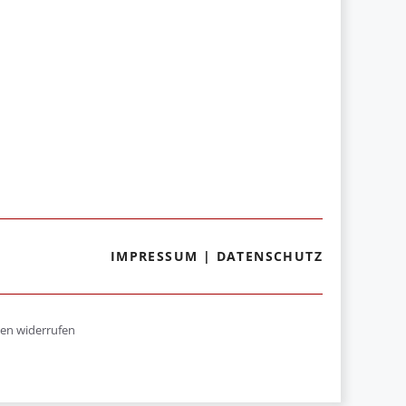
IMPRESSUM
|
DATENSCHUTZ
gen widerrufen