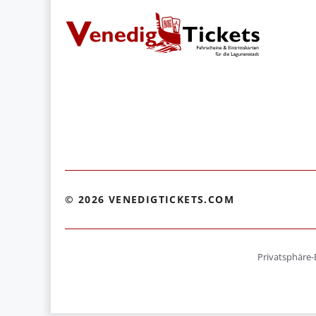
© 2026 VENEDIGTICKETS.COM
Privatsphäre-