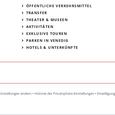
ÖFFENTLICHE VERKEHRSMITTEL
TRANSFER
THEATER & MUSEEN
AKTIVITÄTEN
EXKLUSIVE TOUREN
PARKEN IN VENEDIG
HOTELS & UNTERKÜNFTE
Einstellungen ändern
•
Historie der Privatsphäre-Einstellungen
•
Einwilligun