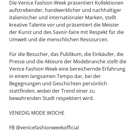
Die Venice Fashion Week präsentiert Kollektionen
aufstrebender, handwerklicher und nachhaltiger
italienischer und internationaler Marken, stellt
kreative Talente vor und präsentiert die Meister
der Kunst und des Savoir-faire mit Respekt für die
Umwelt und die menschlichen Ressourcen.
Für die Besucher, das Publikum, die Einkäufer, die
Presse und die Akteure der Modebranche stellt die
Venice Fashion Week eine bereichernde Erfahrung
in einem langsamen Tempo dar, bei der
Begegnungen und Geschichten persönlich
stattfinden, wobei der Trend einer zu
bewahrenden Stadt respektiert wird.
VENEDIG MODE WOCHE
FB @venicefashionweekofficial