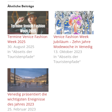
Ähnliche Beiträge
Termine Venice Fashion
Venice Fashion Week
Week 2025
Jubiläum – Zehn Jahre
30. August 2025
Modewoche in Venedig
In "Abseits der
13. Oktober 2023
Touristenpfade"
In "Abseits der
Touristenpfade"
Venedig präsentiert die
wichtigsten Ereignisse
des Jahres 2023
25. Februar 2023