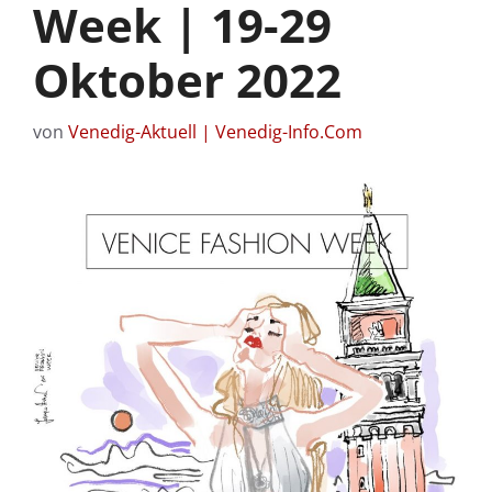
Week | 19-29
Oktober 2022
von
Venedig-Aktuell | Venedig-Info.Com