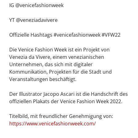
IG @venicefashionweek
YT @veneziadavivere
Offizielle Hashtags #venicefashionweek #VFW22
Die Venice Fashion Week ist ein Projekt von
Venezia da Vivere, einem venezianischen
Unternehmen, das sich mit digitaler
Kommunikation, Projekten für die Stadt und
Veranstaltungen beschäftigt.
Der Illustrator Jacopo Ascari ist die Handschrift des
offiziellen Plakats der Venice Fashion Week 2022.
Titelbild, mit freundlicher Genehmigung von:
https://www.venicefashionweek.com/