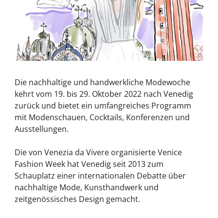
Die nachhaltige und handwerkliche Modewoche
kehrt vom 19. bis 29. Oktober 2022 nach Venedig
zurück und bietet ein umfangreiches Programm
mit Modenschauen, Cocktails, Konferenzen und
Ausstellungen.
Die von Venezia da Vivere organisierte Venice
Fashion Week hat Venedig seit 2013 zum
Schauplatz einer internationalen Debatte über
nachhaltige Mode, Kunsthandwerk und
zeitgenössisches Design gemacht.