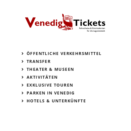
ÖFFENTLICHE VERKEHRSMITTEL
TRANSFER
THEATER & MUSEEN
AKTIVITÄTEN
EXKLUSIVE TOUREN
PARKEN IN VENEDIG
HOTELS & UNTERKÜNFTE