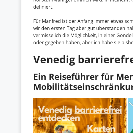
definiert.
Für Manfred ist der Anfang immer etwas schwie
wir den ersten Tag aber gut überstanden hab
vermisse ich die Möglichkeit, in einer Gondel
oder gegeben haben, aber ich habe sie bishe
Venedig barrierefr
Ein Reiseführer für Me
Mobilitätseinschränku