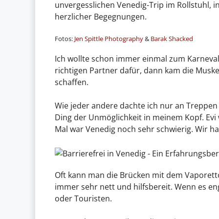
unvergesslichen Venedig-Trip im Rollstuhl, i
herzlicher Begegnungen.
Fotos:
Jen Spittle Photography
&
Barak Shacked
Ich wollte schon immer einmal zum Karneval 
richtigen Partner dafür, dann kam die Muske
schaffen.
Wie jeder andere dachte ich nur an Treppen
Ding der Unmöglichkeit in meinem Kopf. Evi w
Mal war Venedig noch sehr schwierig. Wir 
Oft kann man die Brücken mit dem Vaporett
immer sehr nett und hilfsbereit. Wenn es en
oder Touristen.