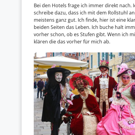
Bei den Hotels frage ich immer direkt nach. 
schreibe dazu, dass ich mit dem Rollstuhl 
meistens ganz gut. Ich finde, hier ist eine k
beiden Seiten das Leben. Ich buche halt imme
vorher schon, ob es Stufen gibt. Wenn ich m
klären die das vorher für mich ab.