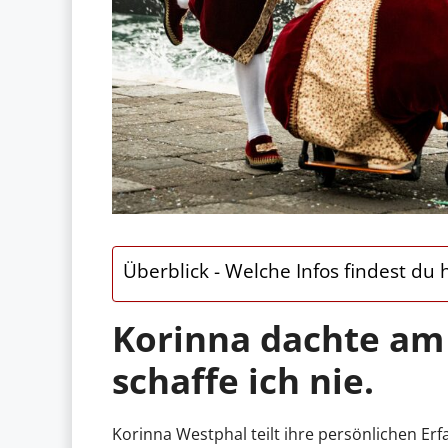
Überblick - Welche Infos findest du h
Korinna dachte am
schaffe ich nie.
Korinna Westphal teilt ihre persönlichen Er