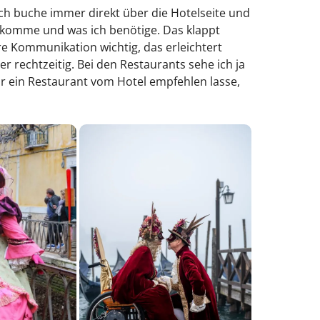
Ich buche immer direkt über die Hotelseite und
ankomme und was ich benötige. Das klappt
lare Kommunikation wichtig, das erleichtert
r rechtzeitig. Bei den Restaurants sehe ich ja
ir ein Restaurant vom Hotel empfehlen lasse,