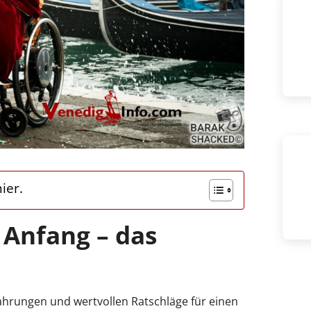
ier.
 Anfang – das
fahrungen und wertvollen Ratschläge für einen