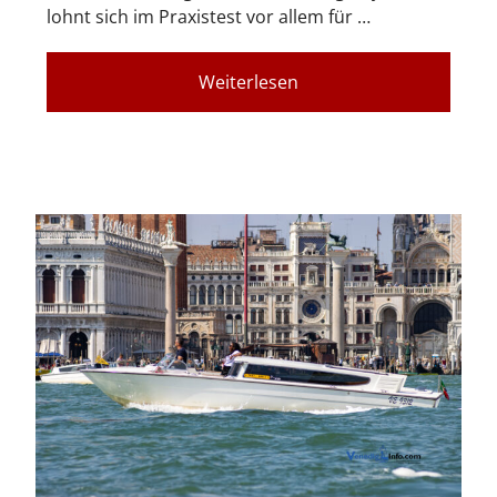
lohnt sich im Praxistest vor allem für …
Weiterlesen