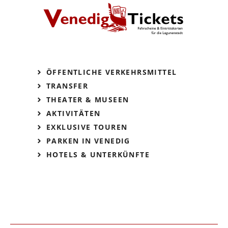
ÖFFENTLICHE VERKEHRSMITTEL
TRANSFER
THEATER & MUSEEN
AKTIVITÄTEN
EXKLUSIVE TOUREN
PARKEN IN VENEDIG
HOTELS & UNTERKÜNFTE