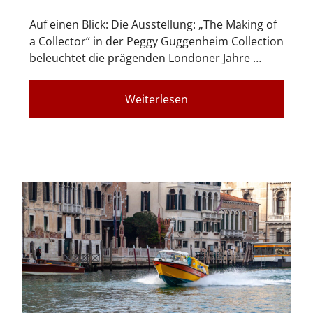
Auf einen Blick: Die Ausstellung: „The Making of
a Collector“ in der Peggy Guggenheim Collection
beleuchtet die prägenden Londoner Jahre …
Weiterlesen