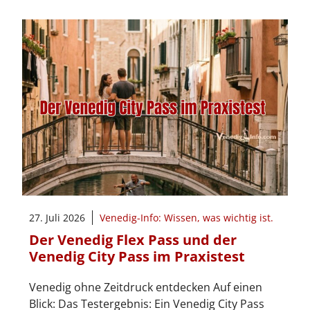
27. Juli 2026
Venedig-Info: Wissen, was wichtig ist.
Der Venedig Flex Pass und der
Venedig City Pass im Praxistest
Venedig ohne Zeitdruck entdecken Auf einen
Blick: Das Testergebnis: Ein Venedig City Pass