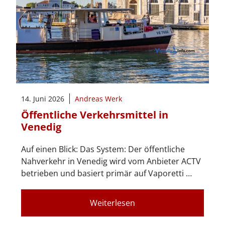
14. Juni 2026
Andreas Werk
Öffentliche Verkehrsmittel in
Venedig
Auf einen Blick: Das System: Der öffentliche
Nahverkehr in Venedig wird vom Anbieter ACTV
betrieben und basiert primär auf Vaporetti …
Weiterlesen