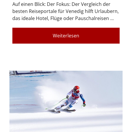
Auf einen Blick: Der Fokus: Der Vergleich der
besten Reiseportale für Venedig hilft Urlaubern,
das ideale Hotel, Flüge oder Pauschalreisen …
Weiterlesen