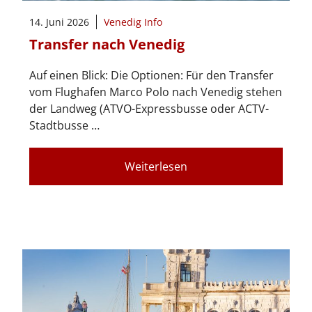
14. Juni 2026
Venedig Info
Transfer nach Venedig
Auf einen Blick: Die Optionen: Für den Transfer
vom Flughafen Marco Polo nach Venedig stehen
der Landweg (ATVO-Expressbusse oder ACTV-
Stadtbusse …
Weiterlesen