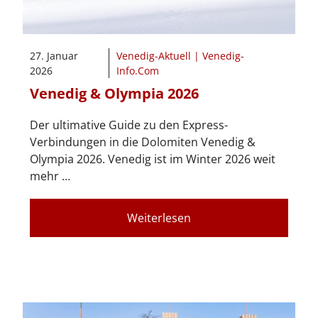
27. Januar
Venedig-Aktuell | Venedig-
2026
Info.Com
Venedig & Olympia 2026
Der ultimative Guide zu den Express-
Verbindungen in die Dolomiten Venedig &
Olympia 2026. Venedig ist im Winter 2026 weit
mehr …
Weiterlesen