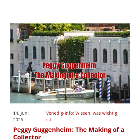
14. Juni
Venedig-Info: Wissen, was wichtig
2026
ist.
Peggy Guggenheim: The Making of a
Collector