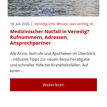
18. Juli 2026
Venedig-Info: Wissen, was wichtig ist.
Medizinischer Notfall in Venedig?
Rufnummern, Adressen,
Ansprechpartner
Alle Ärzte, Notrufe und Apotheken im Überblick
– inklusive Tipps zur neuen Besucherabgabe
und schneller Hilfe bei Krankheitsfällen. Auf
einen …
Weiterlesen