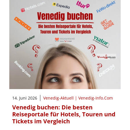
14. Juni 2026
Venedig-Aktuell | Venedig-Info.Com
Venedig buchen: Die besten
Reiseportale für Hotels, Touren und
Tickets im Vergleich