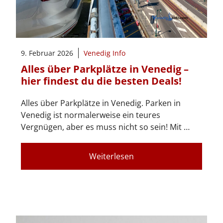
9. Februar 2026
Venedig Info
Alles über Parkplätze in Venedig –
hier findest du die besten Deals!
Alles über Parkplätze in Venedig. Parken in
Venedig ist normalerweise ein teures
Vergnügen, aber es muss nicht so sein! Mit …
Weiterlesen