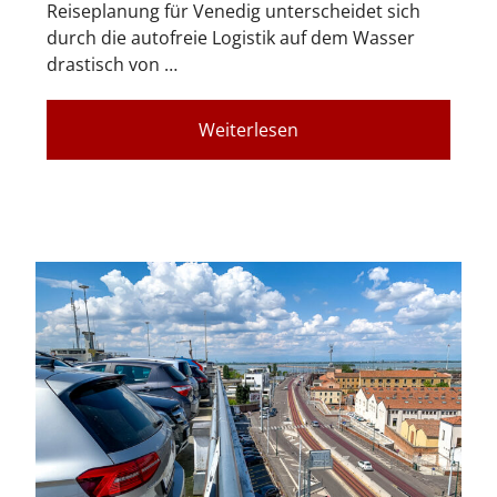
Reiseplanung für Venedig unterscheidet sich
durch die autofreie Logistik auf dem Wasser
drastisch von …
Weiterlesen