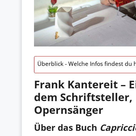
Überblick - Welche Infos findest du h
Frank Kantereit – E
dem Schriftsteller,
Opernsänger
Über das Buch
Capricci