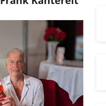
 Frank Kantereit