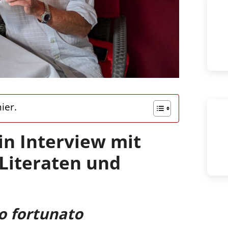
ier.
in Interview mit
 Literaten und
o fortunato