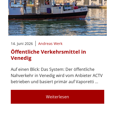
14. Juni 2026
Andreas Werk
Öffentliche Verkehrsmittel in
Venedig
Auf einen Blick: Das System: Der öffentliche
Nahverkehr in Venedig wird vom Anbieter ACTV
betrieben und basiert primär auf Vaporetti …
Weiterlesen