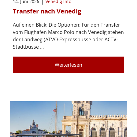
14. Juni 2026
Venedig Info
Transfer nach Venedig
Auf einen Blick: Die Optionen: Für den Transfer
vom Flughafen Marco Polo nach Venedig stehen
der Landweg (ATVO-Expressbusse oder ACTV-
Stadtbusse …
Weiterlesen