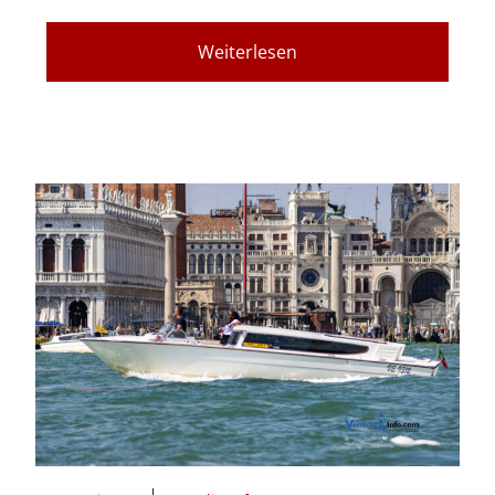
Weiterlesen