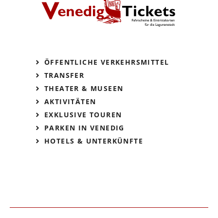
ÖFFENTLICHE VERKEHRSMITTEL
TRANSFER
THEATER & MUSEEN
AKTIVITÄTEN
EXKLUSIVE TOUREN
PARKEN IN VENEDIG
HOTELS & UNTERKÜNFTE