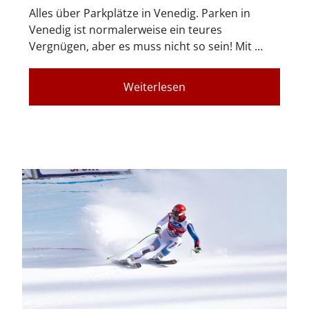
Alles über Parkplätze in Venedig. Parken in
Venedig ist normalerweise ein teures
Vergnügen, aber es muss nicht so sein! Mit …
Weiterlesen