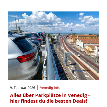
9. Februar 2026
Venedig Info
Alles über Parkplätze in Venedig –
hier findest du die besten Deals!