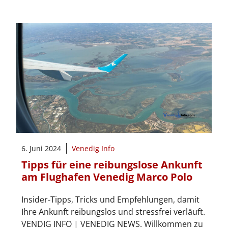
6. Juni 2024
Venedig Info
Tipps für eine reibungslose Ankunft
am Flughafen Venedig Marco Polo
Insider-Tipps, Tricks und Empfehlungen, damit
Ihre Ankunft reibungslos und stressfrei verläuft.
VENDIG INFO | VENEDIG NEWS. Willkommen zu