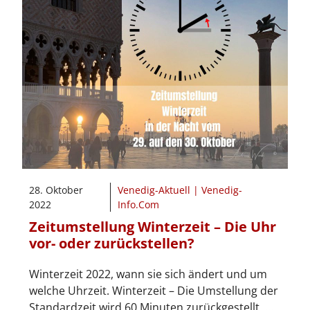
28. Oktober
Venedig-Aktuell | Venedig-
2022
Info.Com
Zeitumstellung Winterzeit – Die Uhr
vor- oder zurückstellen?
Winterzeit 2022, wann sie sich ändert und um
welche Uhrzeit. Winterzeit – Die Umstellung der
Standardzeit wird 60 Minuten zurückgestellt, …