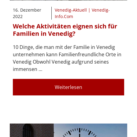
16. Dezember
Venedig-Aktuell | Venedig-
2022
Info.Com
Welche Aktivitäten eignen sich für
Familien in Venedig?
10 Dinge, die man mit der Familie in Venedig
unternehmen kann Familienfreundliche Orte in
Venedig Obwohl Venedig aufgrund seines
immensen …
Weiterlesen