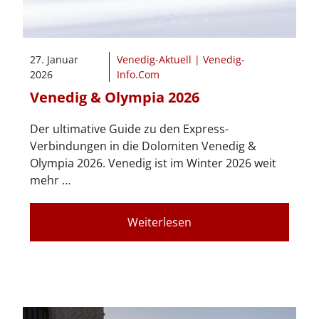
27. Januar
Venedig-Aktuell | Venedig-
2026
Info.Com
Venedig & Olympia 2026
Der ultimative Guide zu den Express-
Verbindungen in die Dolomiten Venedig &
Olympia 2026. Venedig ist im Winter 2026 weit
mehr …
Weiterlesen