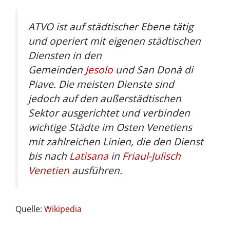
ATVO ist auf städtischer Ebene tätig
und operiert mit eigenen städtischen
Diensten in den
Gemeinden
Jesolo
und San Donà di
Piave. Die meisten Dienste sind
jedoch auf den außerstädtischen
Sektor ausgerichtet und verbinden
wichtige Städte im Osten Venetiens
mit zahlreichen Linien, die den Dienst
bis nach
Latisana
in
Friaul-Julisch
Venetien
ausführen.
Quelle:
Wikipedia