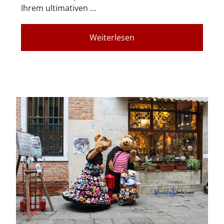
Ihrem ultimativen …
Weiterlesen