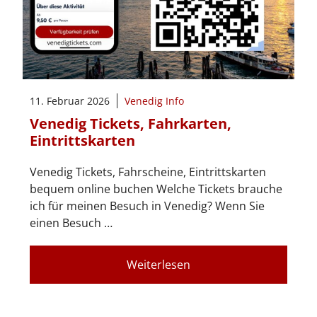
11. Februar 2026
Venedig Info
Venedig Tickets, Fahrkarten,
Eintrittskarten
Venedig Tickets, Fahrscheine, Eintrittskarten
bequem online buchen Welche Tickets brauche
ich für meinen Besuch in Venedig? Wenn Sie
einen Besuch …
Weiterlesen