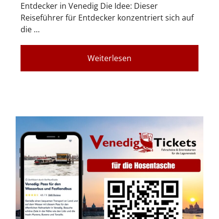
Entdecker in Venedig Die Idee: Dieser
Reiseführer für Entdecker konzentriert sich auf
die …
Weiterlesen