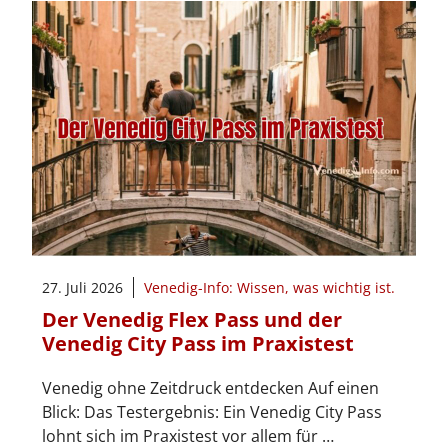
27. Juli 2026
Venedig-Info: Wissen, was wichtig ist.
Der Venedig Flex Pass und der
Venedig City Pass im Praxistest
Venedig ohne Zeitdruck entdecken Auf einen
Blick: Das Testergebnis: Ein Venedig City Pass
lohnt sich im Praxistest vor allem für …