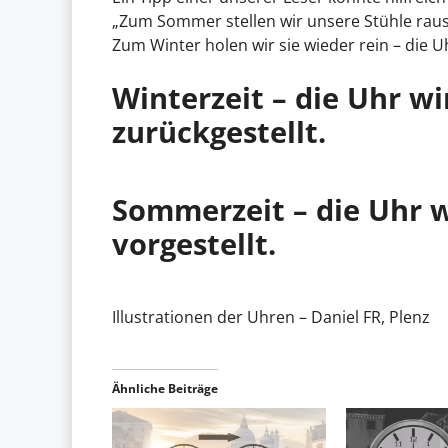
„Zum Sommer stellen wir unsere Stühle raus 
Zum Winter holen wir sie wieder rein – die U
Winterzeit – die Uhr w
zurückgestellt.
Sommerzeit – die Uhr 
vorgestellt.
Illustrationen der Uhren – Daniel FR, Plenz
Ähnliche Beiträge