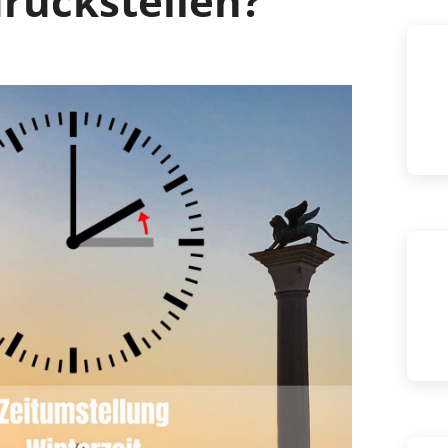
urückstellen?