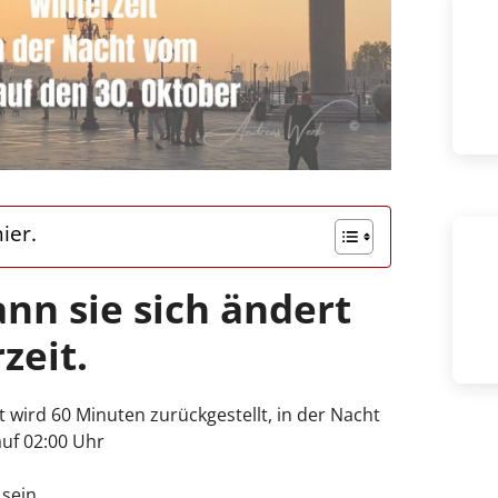
ier.
nn sie sich ändert
zeit.
 wird 60 Minuten zurückgestellt, in der Nacht
auf 02:00 Uhr
 sein.