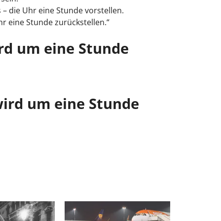
– die Uhr eine Stunde vorstellen.
hr eine Stunde zurückstellen.“
ird um eine Stunde
wird um eine Stunde