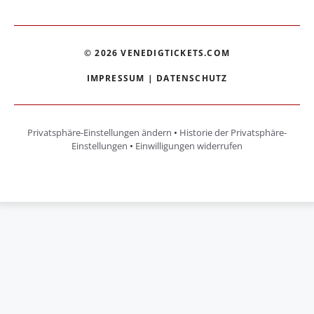
© 2026 VENEDIGTICKETS.COM
IMPRESSUM
|
DATENSCHUTZ
Privatsphäre-Einstellungen ändern
•
Historie der Privatsphäre-
Einstellungen
•
Einwilligungen widerrufen