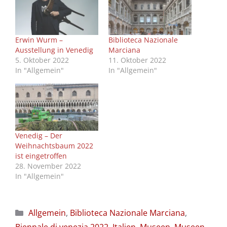
Erwin Wurm –
Biblioteca Nazionale
Ausstellung in Venedig
Marciana
5. Oktober 2022
11. Oktober 2022
In "Allgemein"
In "Allgemein"
Venedig – Der
Weihnachtsbaum 2022
ist eingetroffen
28. November 2022
In "Allgemein"
Kategorien
Allgemein
,
Biblioteca Nazionale Marciana
,