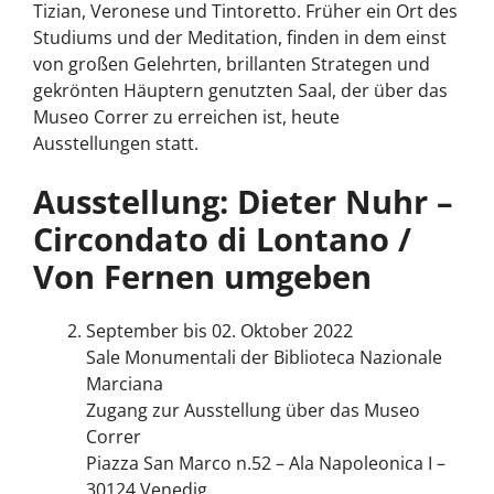
Tizian, Veronese und Tintoretto. Früher ein Ort des
Studiums und der Meditation, finden in dem einst
von großen Gelehrten, brillanten Strategen und
gekrönten Häuptern genutzten Saal, der über das
Museo Correr zu erreichen ist, heute
Ausstellungen statt.
Ausstellung: Dieter Nuhr –
Circondato di Lontano /
Von Fernen umgeben
September bis 02. Oktober 2022
Sale Monumentali der Biblioteca Nazionale
Marciana
Zugang zur Ausstellung über das Museo
Correr
Piazza San Marco n.52 – Ala Napoleonica I –
30124 Venedig