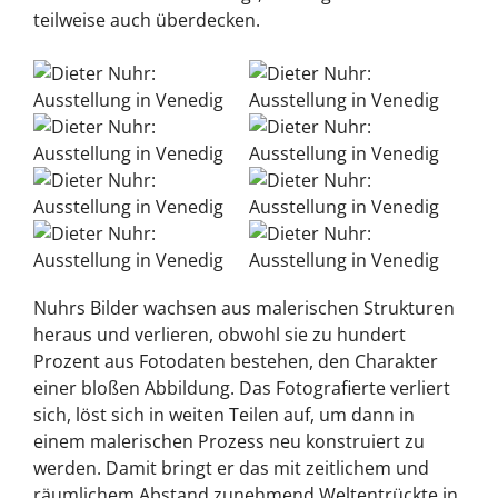
teilweise auch überdecken.
Nuhrs Bilder wachsen aus malerischen Strukturen
heraus und verlieren, obwohl sie zu hundert
Prozent aus Fotodaten bestehen, den Charakter
einer bloßen Abbildung. Das Fotografierte verliert
sich, löst sich in weiten Teilen auf, um dann in
einem malerischen Prozess neu konstruiert zu
werden. Damit bringt er das mit zeitlichem und
räumlichem Abstand zunehmend Weltentrückte in