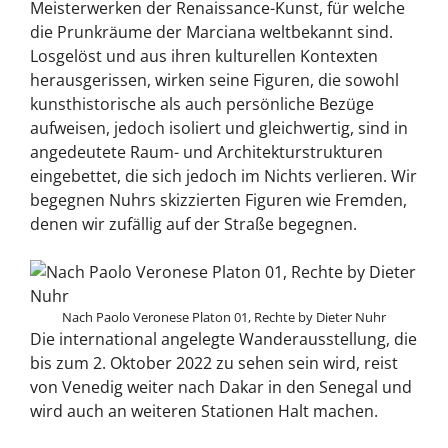
Meisterwerken der Renaissance-Kunst, für welche
die Prunkräume der Marciana weltbekannt sind.
Losgelöst und aus ihren kulturellen Kontexten
herausgerissen, wirken seine Figuren, die sowohl
kunsthistorische als auch persönliche Bezüge
aufweisen, jedoch isoliert und gleichwertig, sind in
angedeutete Raum- und Architekturstrukturen
eingebettet, die sich jedoch im Nichts verlieren. Wir
begegnen Nuhrs skizzierten Figuren wie Fremden,
denen wir zufällig auf der Straße begegnen.
Nach Paolo Veronese Platon 01, Rechte by Dieter Nuhr
Die international angelegte Wanderausstellung, die
bis zum 2. Oktober 2022 zu sehen sein wird, reist
von Venedig weiter nach Dakar in den Senegal und
wird auch an weiteren Stationen Halt machen.