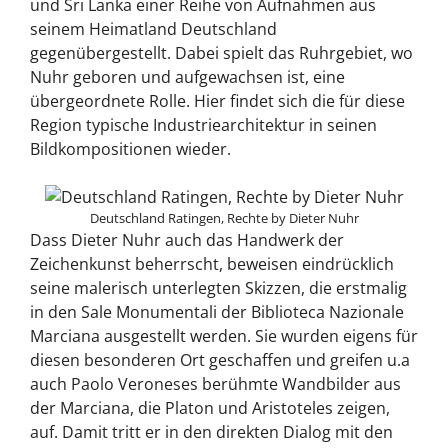
und Sri Lanka einer Reihe von Aufnahmen aus
seinem Heimatland Deutschland
gegenübergestellt. Dabei spielt das Ruhrgebiet, wo
Nuhr geboren und aufgewachsen ist, eine
übergeordnete Rolle. Hier findet sich die für diese
Region typische Industriearchitektur in seinen
Bildkompositionen wieder.
Deutschland Ratingen, Rechte by Dieter Nuhr
Dass Dieter Nuhr auch das Handwerk der
Zeichenkunst beherrscht, beweisen eindrücklich
seine malerisch unterlegten Skizzen, die erstmalig
in den Sale Monumentali der Biblioteca Nazionale
Marciana ausgestellt werden. Sie wurden eigens für
diesen besonderen Ort geschaffen und greifen u.a
auch Paolo Veroneses berühmte Wandbilder aus
der Marciana, die Platon und Aristoteles zeigen,
auf. Damit tritt er in den direkten Dialog mit den