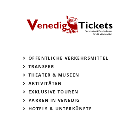
ÖFFENTLICHE VERKEHRSMITTEL
TRANSFER
THEATER & MUSEEN
AKTIVITÄTEN
EXKLUSIVE TOUREN
PARKEN IN VENEDIG
HOTELS & UNTERKÜNFTE