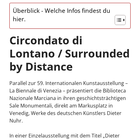
Überblick - Welche Infos findest du
hier.
Circondato di
Lontano / Surrounded
by Distance
Parallel zur 59. Internationalen Kunstausstellung –
La Biennale di Venezia – präsentiert die Biblioteca
Nazionale Marciana in ihren geschichtsträchtigen
Sale Monumentali, direkt am Markusplatz in
Venedig, Werke des deutschen Künstlers Dieter
Nuhr.
In einer Einzelausstellung mit dem Titel „Dieter