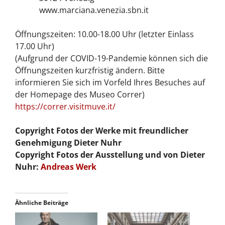
www.marciana.venezia.sbn.it
Öffnungszeiten: 10.00-18.00 Uhr (letzter Einlass
17.00 Uhr)
(Aufgrund der COVID-19-Pandemie können sich die
Öffnungszeiten kurzfristig ändern. Bitte
informieren Sie sich im Vorfeld Ihres Besuches auf
der Homepage des Museo Correr)
https://correr.visitmuve.it/
Copyright Fotos der Werke mit freundlicher
Genehmigung Dieter Nuhr
Copyright Fotos der Ausstellung und von Dieter
Nuhr:
Andreas Werk
Ähnliche Beiträge