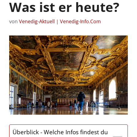
Was ist er heute?
von
Venedig-Aktuell | Venedig-Info.Com
Überblick - Welche Infos findest du