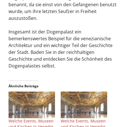
benannt, da sie einst von den Gefangenen benutzt
wurde, um ihre letzten Seufzer in Freiheit
auszustoßen.
Insgesamt ist der Dogenpalast ein
bemerkenswertes Beispiel für die venezianische
Architektur und ein wichtiger Teil der Geschichte
der Stadt. Baden Sie in der reichhaltigen
Geschichte und entdecken Sie die Schönheit des
Dogenpalastes selbst.
Ähnliche Beiträge
Welche Events, Museen
Welche Events, Museen
und Kirchen in Venedig
und Kirchen in Venedig