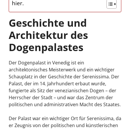
hier.
Geschichte und
Architektur des
Dogenpalastes
Der Dogenpalast in Venedig ist ein
architektonisches Meisterwerk und ein wichtiger
Schauplatz in der Geschichte der Serenissima. Der
Palast, der im 14. Jahrhundert erbaut wurde,
fungierte als Sitz der venezianischen Dogen – der
Herrscher der Stadt – und war das Zentrum der
politischen und administrativen Macht des Staates.
Der Palast war ein wichtiger Ort für Serenissima, da
er Zeugnis von der politischen und künstlerischen