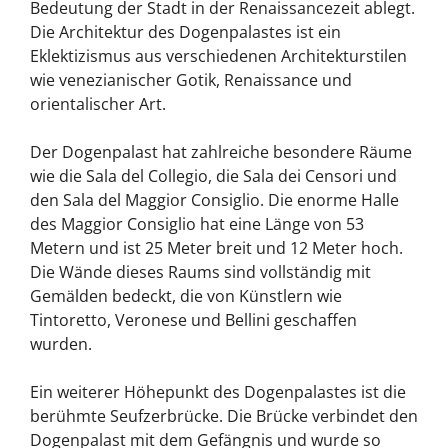
Bedeutung der Stadt in der Renaissancezeit ablegt.
Die Architektur des Dogenpalastes ist ein
Eklektizismus aus verschiedenen Architekturstilen
wie venezianischer Gotik, Renaissance und
orientalischer Art.
Der Dogenpalast hat zahlreiche besondere Räume
wie die Sala del Collegio, die Sala dei Censori und
den Sala del Maggior Consiglio. Die enorme Halle
des Maggior Consiglio hat eine Länge von 53
Metern und ist 25 Meter breit und 12 Meter hoch.
Die Wände dieses Raums sind vollständig mit
Gemälden bedeckt, die von Künstlern wie
Tintoretto, Veronese und Bellini geschaffen
wurden.
Ein weiterer Höhepunkt des Dogenpalastes ist die
berühmte Seufzerbrücke. Die Brücke verbindet den
Dogenpalast mit dem Gefängnis und wurde so