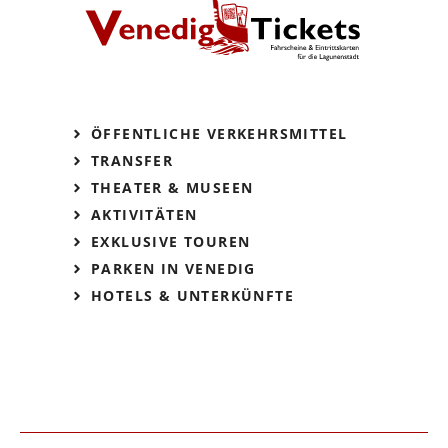
ÖFFENTLICHE VERKEHRSMITTEL
TRANSFER
THEATER & MUSEEN
AKTIVITÄTEN
EXKLUSIVE TOUREN
PARKEN IN VENEDIG
HOTELS & UNTERKÜNFTE