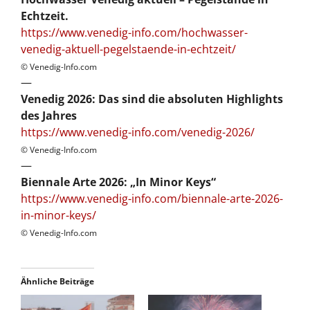
Echtzeit.
https://www.venedig-info.com/hochwasser-
venedig-aktuell-pegelstaende-in-echtzeit/
© Venedig-Info.com
—
Venedig 2026: Das sind die absoluten Highlights
des Jahres
https://www.venedig-info.com/venedig-2026/
© Venedig-Info.com
—
Biennale Arte 2026: „In Minor Keys“
https://www.venedig-info.com/biennale-arte-2026-
in-minor-keys/
© Venedig-Info.com
Ähnliche Beiträge