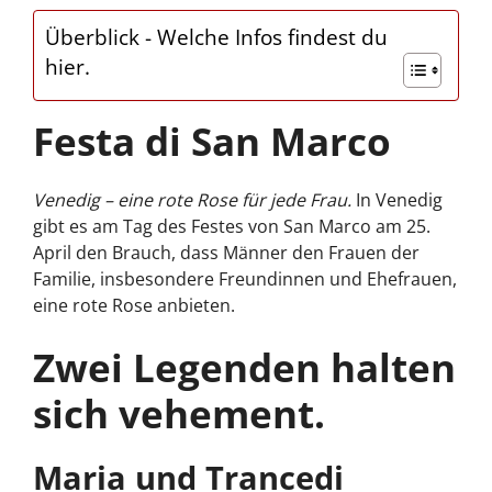
Überblick - Welche Infos findest du
hier.
Festa di San Marco
Venedig – eine rote Rose für jede Frau.
In Venedig
gibt es am Tag des Festes von San Marco am 25.
April den Brauch, dass Männer den Frauen der
Familie, insbesondere Freundinnen und Ehefrauen,
eine rote Rose anbieten.
Zwei Legenden halten
sich vehement.
Maria und Trancedi