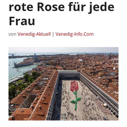
rote Rose für jede
Frau
von
Venedig-Aktuell | Venedig-Info.Com