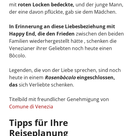
mit
roten Locken bedeckte,
und der junge Mann,
der eine davon pflückte, gab sie dem Mädchen.
In Erinnerung an diese Liebesbeziehung mit
Happy End, die den Frieden
zwischen den beiden
Familien wiederhergestellt hätte , schenken die
Venezianer ihrer Geliebten noch heute einen
Bòcolo.
Legenden, die von der Liebe sprechen, sind noch
heute in einem
Rosenbòcolo
eingeschlossen,
das
sich Verliebte schenken.
Titelbild mit freundlicher Genehmigung von
Comune di Venezia
Tipps für Ihre
Reiseplanung