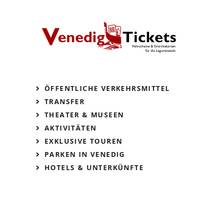
ÖFFENTLICHE VERKEHRSMITTEL
TRANSFER
THEATER & MUSEEN
AKTIVITÄTEN
EXKLUSIVE TOUREN
PARKEN IN VENEDIG
HOTELS & UNTERKÜNFTE