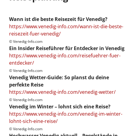
Wann ist die beste Reisezeit für Venedig?
https://www.venedig-info.com/wann-ist-die-beste-
reisezeit-fuer-venedig/
© Venedig-Info.com
Ein Insider Reiseführer für Entdecker in Venedig
https://www.venedig-info.com/reisefuehrer-fuer-
entdecker/
© Venedig-Info.com
Venedig Wetter-Guide: So planst du deine
perfekte Reise
https://www.venedig-info.com/venedig-wetter/
© Venedig-Info.com
Venedig im Winter – lohnt sich eine Reise?
https://www.venedig-info.com/venedig-im-winter-
lohnt-sich-eine-reise/
© Venedig-Info.com
Hochwasser Venedig aktuell – Pegelstände in