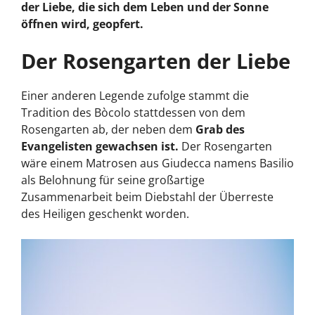
der Liebe, die sich dem Leben und der Sonne
öffnen wird, geopfert.
Der Rosengarten der Liebe
Einer anderen Legende zufolge stammt die
Tradition des Bòcolo stattdessen von dem
Rosengarten ab, der neben dem
Grab des
Evangelisten gewachsen ist.
Der Rosengarten
wäre einem Matrosen aus Giudecca namens Basilio
als Belohnung für seine großartige
Zusammenarbeit beim Diebstahl der Überreste
des Heiligen geschenkt worden.