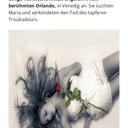
berühmten Orlando,
in Venedig an. Sie suchten
Maria und verkündeten den Tod des tapferen
Troubadours.