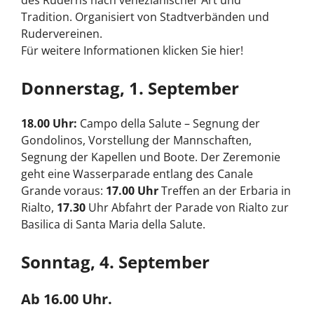
Tradition. Organisiert von Stadtverbänden und
Rudervereinen.
Für weitere Informationen klicken Sie hier!
Donnerstag, 1. September
18.00 Uhr:
Campo della Salute – Segnung der
Gondolinos, Vorstellung der Mannschaften,
Segnung der Kapellen und Boote. Der Zeremonie
geht eine Wasserparade entlang des Canale
Grande voraus:
17.00 Uhr
Treffen an der Erbaria in
Rialto,
17.30
Uhr Abfahrt der Parade von Rialto zur
Basilica di Santa Maria della Salute.
Sonntag, 4. September
Ab 16.00 Uhr.