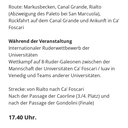
Route: Markusbecken, Canal Grande, Rialto
(Abzweigung des Paleto bei San Marcuola),
Rückfahrt auf dem Canal Grande und Ankunft in Ca‘
Foscari
Während der Veranstaltung
Internationaler Ruderwettbewerb der
Universitäten
Wettkampf auf 8-Ruder-Galeonen zwischen der
Mannschaft der Universitäten Ca‘ Foscari / Iuav in
Venedig und Teams anderer Universitäten.
Strecke: von Rialto nach Ca‘ Foscari
Nach der Passage der Caorline (3./4. Platz) und
nach der Passage der Gondolini (Finale)
17.40 Uhr.