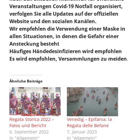
Veranstaltungen Covid-19 Notfall organisiert,
verfolgen Sie alle Updates auf der offiziellen
Website und den sozialen Kanälen.
Wir empfehlen die Verwendung einer Maske in
allen Situationen, in denen die Gefahr einer
Ansteckung besteht
Häufiges Händedesinfizieren wird empfohlen
Es wird empfohlen, Versammlungen zu meiden
.
Ähnliche Beiträge
Regata Storica 2022 –
Venedig – Epifania: la
Fotos und Bericht
Regata delle Befane
6. September 2022
7. Januar 2023
In "Allgemein"
In "Allgemein"