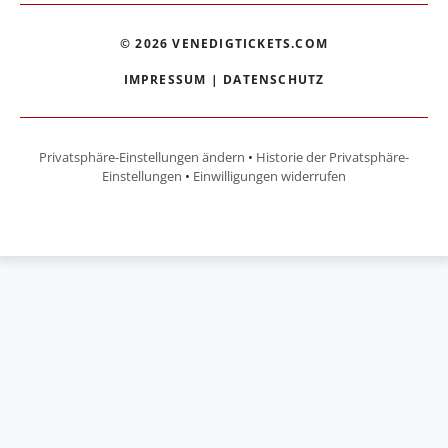
© 2026 VENEDIGTICKETS.COM
IMPRESSUM
|
DATENSCHUTZ
Privatsphäre-Einstellungen ändern
•
Historie der Privatsphäre-
Einstellungen
•
Einwilligungen widerrufen