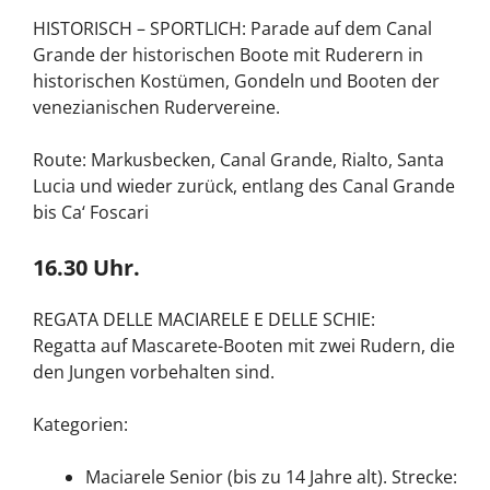
HISTORISCH – SPORTLICH: Parade auf dem Canal
Grande der historischen Boote mit Ruderern in
historischen Kostümen, Gondeln und Booten der
venezianischen Rudervereine.
Route: Markusbecken, Canal Grande, Rialto, Santa
Lucia und wieder zurück, entlang des Canal Grande
bis Ca‘ Foscari
16.30 Uhr.
REGATA DELLE MACIARELE E DELLE SCHIE:
Regatta auf Mascarete-Booten mit zwei Rudern, die
den Jungen vorbehalten sind.
Kategorien:
Maciarele Senior (bis zu 14 Jahre alt). Strecke: