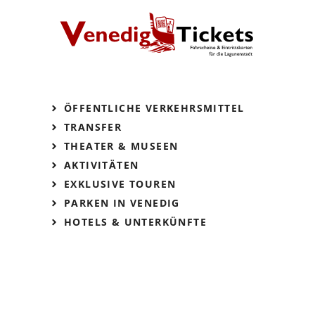
ÖFFENTLICHE VERKEHRSMITTEL
TRANSFER
THEATER & MUSEEN
AKTIVITÄTEN
EXKLUSIVE TOUREN
PARKEN IN VENEDIG
HOTELS & UNTERKÜNFTE