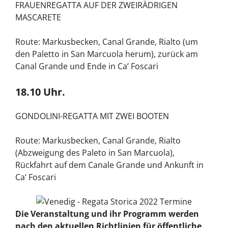
FRAUENREGATTA AUF DER ZWEIRÄDRIGEN
MASCARETE
Route: Markusbecken, Canal Grande, Rialto (um
den Paletto in San Marcuola herum), zurück am
Canal Grande und Ende in Ca‘ Foscari
18.10 Uhr.
GONDOLINI-REGATTA MIT ZWEI BOOTEN
Route: Markusbecken, Canal Grande, Rialto
(Abzweigung des Paleto in San Marcuola),
Rückfahrt auf dem Canale Grande und Ankunft in
Ca‘ Foscari
Die Veranstaltung und ihr Programm werden
nach den aktuellen Richtlinien für öffentliche