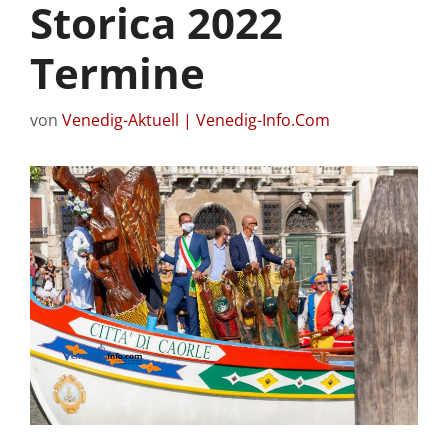
Storica 2022
Termine
von
Venedig-Aktuell | Venedig-Info.Com