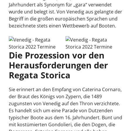
Jahrhundert als Synonym für „gara“ verwendet
wurde und belegt ist. Von Venedig aus gelangte der
Begriff in die großen europäischen Sprachen und
bezeichnete stets einen Wettbewerb auf Booten.
Die Prozession vor den
Herausforderungen der
Regata Storica
Sie erinnert an den Empfang von Caterina Cornaro,
der Braut des Königs von Zypern, die 1489
zugunsten von Venedig auf den Thron verzichtete.
Es handelt sich um eine Parade von Dutzenden
typischer Boote aus dem 16. Jahrhundert. Bunt und
mit kostümierten Gondolieri, die den Dogen, die