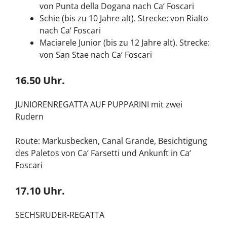
von Punta della Dogana nach Ca‘ Foscari
Schie (bis zu 10 Jahre alt). Strecke: von Rialto
nach Ca‘ Foscari
Maciarele Junior (bis zu 12 Jahre alt). Strecke:
von San Stae nach Ca‘ Foscari
16.50 Uhr.
JUNIORENREGATTA AUF PUPPARINI mit zwei
Rudern
Route: Markusbecken, Canal Grande, Besichtigung
des Paletos von Ca‘ Farsetti und Ankunft in Ca‘
Foscari
17.10 Uhr.
SECHSRUDER-REGATTA