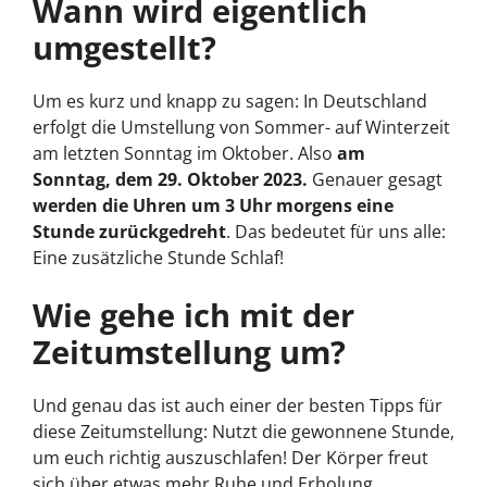
Wann wird eigentlich
umgestellt?
Um es kurz und knapp zu sagen: In Deutschland
erfolgt die Umstellung von Sommer- auf Winterzeit
am letzten Sonntag im Oktober. Also
am
Sonntag, dem 29. Oktober 2023.
Genauer gesagt
werden die Uhren um 3 Uhr morgens eine
Stunde zurückgedreht
. Das bedeutet für uns alle:
Eine zusätzliche Stunde Schlaf!
Wie gehe ich mit der
Zeitumstellung um?
Und genau das ist auch einer der besten Tipps für
diese Zeitumstellung: Nutzt die gewonnene Stunde,
um euch richtig auszuschlafen! Der Körper freut
sich über etwas mehr Ruhe und Erholung.