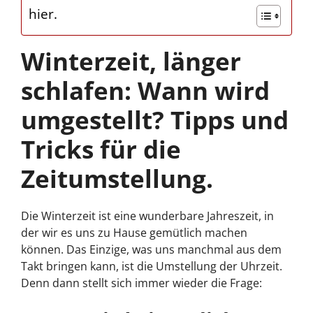
hier.
Winterzeit, länger
schlafen: Wann wird
umgestellt? Tipps und
Tricks für die
Zeitumstellung.
Die Winterzeit ist eine wunderbare Jahreszeit, in
der wir es uns zu Hause gemütlich machen
können. Das Einzige, was uns manchmal aus dem
Takt bringen kann, ist die Umstellung der Uhrzeit.
Denn dann stellt sich immer wieder die Frage: