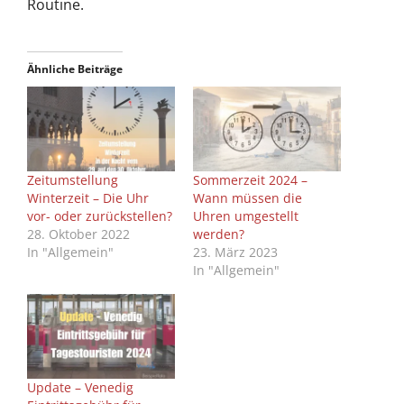
Routine.
Ähnliche Beiträge
Zeitumstellung
Sommerzeit 2024 –
Winterzeit – Die Uhr
Wann müssen die
vor- oder zurückstellen?
Uhren umgestellt
28. Oktober 2022
werden?
In "Allgemein"
23. März 2023
In "Allgemein"
Update – Venedig