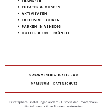
TRANSFER
THEATER & MUSEEN
AKTIVITÄTEN
EXKLUSIVE TOUREN
PARKEN IN VENEDIG
HOTELS & UNTERKÜNFTE
© 2026 VENEDIGTICKETS.COM
IMPRESSUM
|
DATENSCHUTZ
Privatsphäre-Einstellungen ändern
•
Historie der Privatsphäre-
Einstellungen
•
Einwilligungen widerrufen