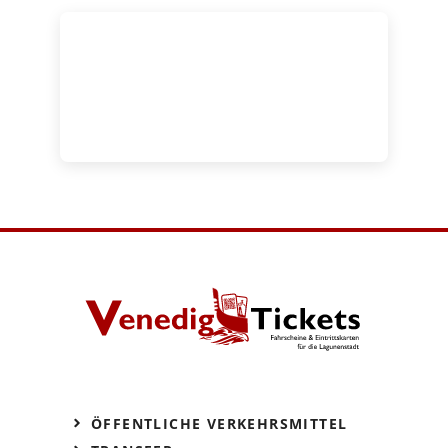
ÖFFENTLICHE VERKEHRSMITTEL