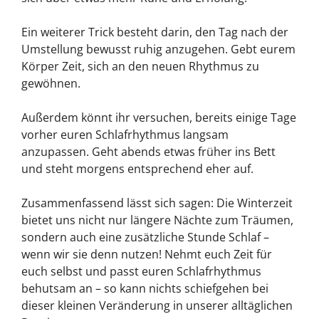
Ein weiterer Trick besteht darin, den Tag nach der
Umstellung bewusst ruhig anzugehen. Gebt eurem
Körper Zeit, sich an den neuen Rhythmus zu
gewöhnen.
Außerdem könnt ihr versuchen, bereits einige Tage
vorher euren Schlafrhythmus langsam
anzupassen. Geht abends etwas früher ins Bett
und steht morgens entsprechend eher auf.
Zusammenfassend lässt sich sagen: Die Winterzeit
bietet uns nicht nur längere Nächte zum Träumen,
sondern auch eine zusätzliche Stunde Schlaf –
wenn wir sie denn nutzen! Nehmt euch Zeit für
euch selbst und passt euren Schlafrhythmus
behutsam an – so kann nichts schiefgehen bei
dieser kleinen Veränderung in unserer alltäglichen