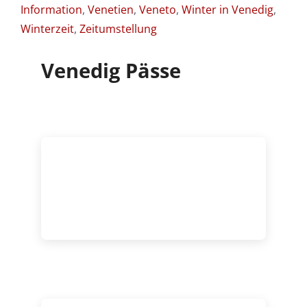
Information
,
Venetien
,
Veneto
,
Winter in Venedig
,
Winterzeit
,
Zeitumstellung
Venedig Pässe